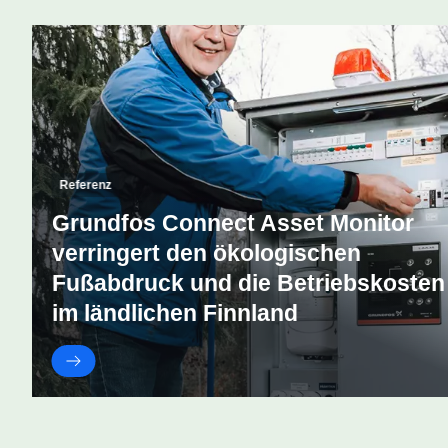
Referenz
Grundfos Connect Asset Monitor
verringert den ökologischen
Fußabdruck und die Betriebskosten
im ländlichen Finnland