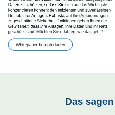
Daten zu schützen, sodass Sie sich auf das Wichtigste
konzentrieren können: den effizienten und zuverlässigen
Betrieb Ihrer Anlagen. Robuste, auf Ihre Anforderungen
zugeschnittene Sicherheitsfunktionen geben Ihnen die
Gewissheit, dass Ihre Anlagen, Ihre Daten und Ihr Netz
geschützt sind. Möchten Sie erfahren, wie das geht?
Whitepaper herunterladen
Das sagen