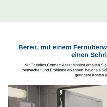
Bereit, mit einem Fernübe
einen Schri
Mit Grundfos Connect Asset Monitor erhalten Sie
überwachen und Probleme erkennen, bevor sie Schw
geringere Kosten u