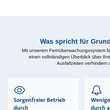
Was spricht für Grun
Mit unserem Fernüberwachungssystem für 
einen vollständigen Überblick über Ih
Ausfallzeiten verhindern
Sorgenfreier Betrieb
Weniger
durch
durch 