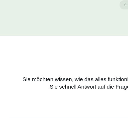
Sie möchten wissen, wie das alles funktion
Sie schnell Antwort auf die Frag