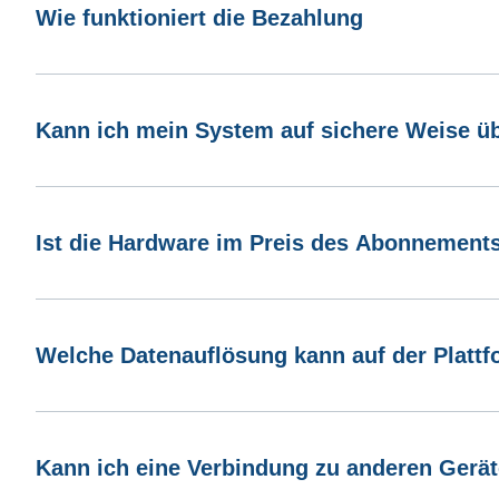
Wie funktioniert die Bezahlung
Kann ich mein System auf sichere Weise 
Ist die Hardware im Preis des Abonnements
Welche Datenauflösung kann auf der Plattf
Kann ich eine Verbindung zu anderen Gerät