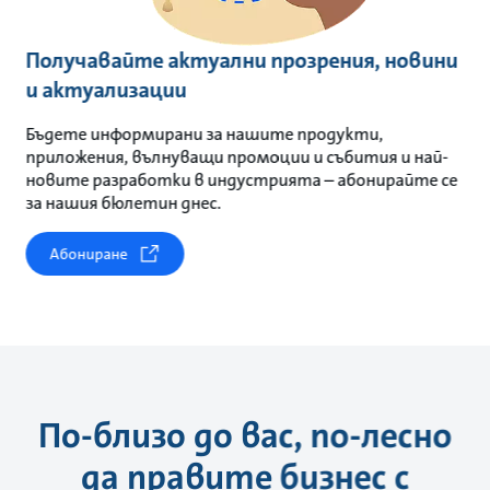
Получавайте актуални прозрения, новини
и актуализации
Бъдете информирани за нашите продукти,
приложения, вълнуващи промоции и събития и най-
новите разработки в индустрията – абонирайте се
за нашия бюлетин днес.
Абониране
По-близо до вас, по-лесно
да правите бизнес с