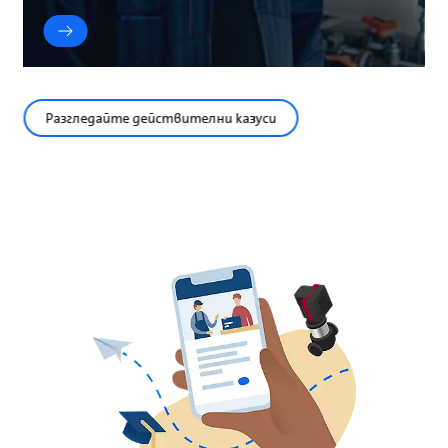
Разгледайте действителни казуси