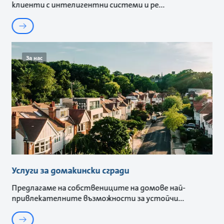
клиенти с интелигентни системи и ре
За нас
Услуги за домакински сгради
Предлагаме на собствениците на домове най-
привлекателните възможности за устойчи