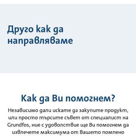
Друго как да
направляваме
Как да Ви помогнем?
Независимо дали искате да закупите продукт,
или просто търсите съвет от специалист на
Grundfos, ние с удоволствие ще Ви помогнем да
извлечете максимума от Вашето помпено