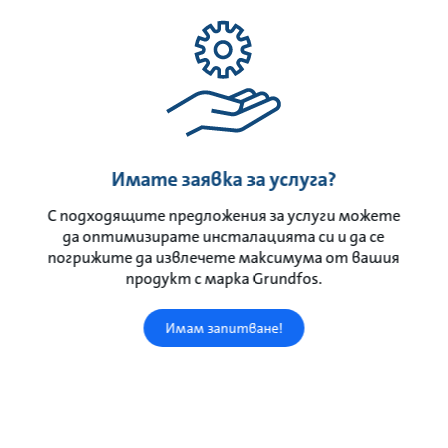
Имате заявка за услуга?
С подходящите предложения за услуги можете
да оптимизирате инсталацията си и да се
погрижите да извлечете максимума от вашия
продукт с марка Grundfos.
Имам запитване!