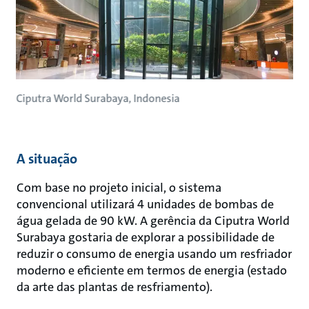
Ciputra World Surabaya, Indonesia
A situação
Com base no projeto inicial, o sistema
convencional utilizará 4 unidades de bombas de
água gelada de 90 kW. A gerência da Ciputra World
Surabaya gostaria de explorar a possibilidade de
reduzir o consumo de energia usando um resfriador
moderno e eficiente em termos de energia (estado
da arte das plantas de resfriamento).