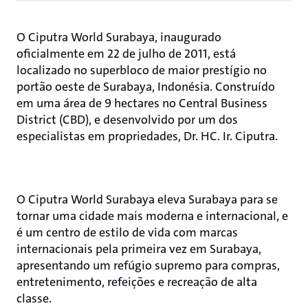
O Ciputra World Surabaya, inaugurado
oficialmente em 22 de julho de 2011, está
localizado no superbloco de maior prestígio no
portão oeste de Surabaya, Indonésia. Construído
em uma área de 9 hectares no Central Business
District (CBD), e desenvolvido por um dos
especialistas em propriedades, Dr. HC. Ir. Ciputra.
O Ciputra World Surabaya eleva Surabaya para se
tornar uma cidade mais moderna e internacional, e
é um centro de estilo de vida com marcas
internacionais pela primeira vez em Surabaya,
apresentando um refúgio supremo para compras,
entretenimento, refeições e recreação de alta
classe.