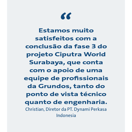
Estamos muito
satisfeitos com a
conclusão da fase 3 do
projeto Ciputra World
Surabaya, que conta
com o apoio de uma
equipe de profissionais
da Grundos, tanto do
ponto de vista técnico
quanto de engenharia.
Christian, Diretor da PT. Dynami Perkasa
Indonesia