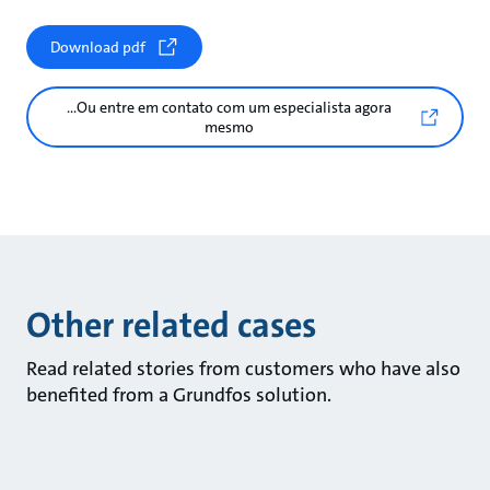
Download pdf
...Ou entre em contato com um especialista agora
mesmo
Other related cases
Read related stories from customers who have also
benefited from a Grundfos solution.