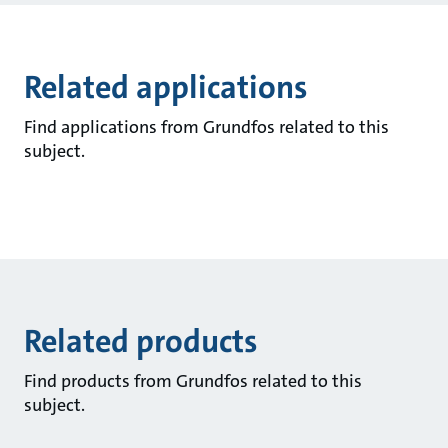
Related applications
Find applications from Grundfos related to this
subject.
Related products
Find products from Grundfos related to this
subject.