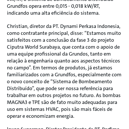
Grundfos opera entre 0,015 - 0,018 kW/RT,
indicando uma alta eficiência do sistema.
Christian, diretor da PT. Dynami Perkasa Indonesia,
como contratante principal, disse: “Estamos muito
satisfeitos com a conclusão da fase 3 do projeto
Ciputra World Surabaya, que conta com o apoio de
uma equipe profissional da Grundos, tanto em
relação à engenharia quanto aos aspectos técnicos
no campo”. Em termos de produtos, já estamos
familiarizados com a Grundfos, especialmente com
o novo conceito de “Sistema de Bombeamento
Distribuído”, que pode ser nossa referência para
trabalhar em outros projetos no futuro. As bombas
MAGNA3 e TPE são de fato muito adequadas para
uso em sistemas HVAC, pois são mais fáceis de
operar e economizam energia.