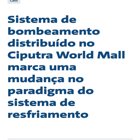
Caso
Sistema de
bombeamento
distribuído no
Ciputra World Mall
marca uma
mudança no
paradigma do
sistema de
resfriamento