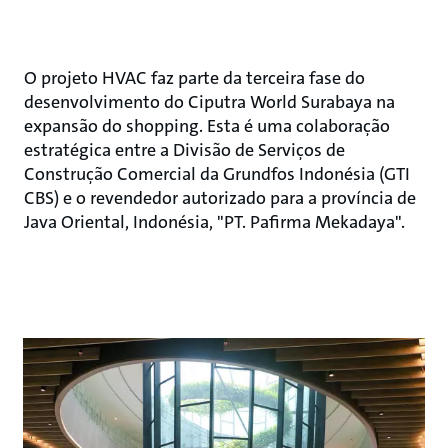
O projeto HVAC faz parte da terceira fase do
desenvolvimento do Ciputra World Surabaya na
expansão do shopping. Esta é uma colaboração
estratégica entre a Divisão de Serviços de
Construção Comercial da Grundfos Indonésia (GTI
CBS) e o revendedor autorizado para a província de
Java Oriental, Indonésia, "PT. Pafirma Mekadaya".