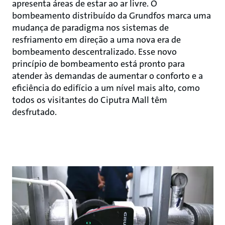
apresenta áreas de estar ao ar livre. O
bombeamento distribuído da Grundfos marca uma
mudança de paradigma nos sistemas de
resfriamento em direção a uma nova era de
bombeamento descentralizado. Esse novo
princípio de bombeamento está pronto para
atender às demandas de aumentar o conforto e a
eficiência do edifício a um nível mais alto, como
todos os visitantes do Ciputra Mall têm
desfrutado.