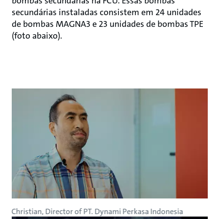
bombas secundárias na FCU. Essas bombas
secundárias instaladas consistem em 24 unidades
de bombas MAGNA3 e 23 unidades de bombas TPE
(foto abaixo).
Christian, Director of PT. Dynami Perkasa Indonesia