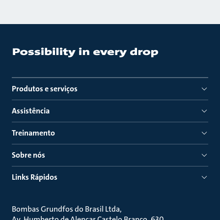
Produtos e serviços
Assistência
Treinamento
Sobre nós
Links Rápidos
Bombas Grundfos do Brasil Ltda
Av. Humberto de Alencar Castelo Branco, 630