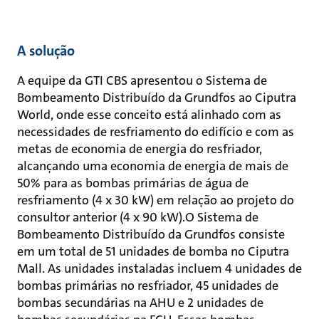
A solução
A equipe da GTI CBS apresentou o Sistema de
Bombeamento Distribuído da Grundfos ao Ciputra
World, onde esse conceito está alinhado com as
necessidades de resfriamento do edifício e com as
metas de economia de energia do resfriador,
alcançando uma economia de energia de mais de
50% para as bombas primárias de água de
resfriamento (4 x 30 kW) em relação ao projeto do
consultor anterior (4 x 90 kW).O Sistema de
Bombeamento Distribuído da Grundfos consiste
em um total de 51 unidades de bomba no Ciputra
Mall. As unidades instaladas incluem 4 unidades de
bombas primárias no resfriador, 45 unidades de
bombas secundárias na AHU e 2 unidades de