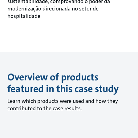
sustentabilidade, comprovando o poder da
modernização direcionada no setor de
hospitalidade
Overview of products
featured in this case study
Learn which products were used and how they
contributed to the case results.