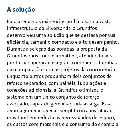
A solução
Para atender às exigências ambiciosas da vasta
infraestrutura da Silversands, a Grundfos
desenvolveu uma solução que se destaca por sua
eficiência, tamanho compacto e alto desempenho.
Durante a seleção das bombas, a proposta da
Grundfos mostrou-se imbatível, atendendo aos
pontos de operação exigidos com menos bombas
em comparação com os projetos da concorrência.
Enquanto outros propunham dois conjuntos de
reforço separados, com painéis, tubulações e
conexões adicionais, a Grundfos otimizou o
sistema em um único conjunto de reforço
avançado, capaz de gerenciar toda a carga. Essa
abordagem não apenas simplificou a instalação,
mas também reduziu as necessidades de espaço,
os custos com materiais e o consumo de energia a