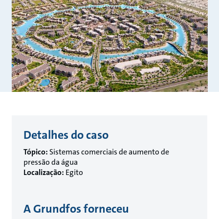
Detalhes do caso
Tópico:
Sistemas comerciais de aumento de
pressão da água
Localização:
Egito
A Grundfos forneceu