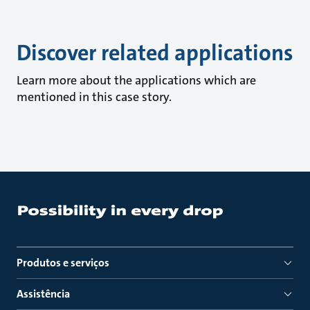
Discover related applications
Learn more about the applications which are
mentioned in this case story.
Produtos e serviços
Assistência