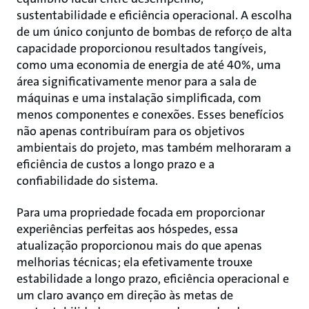
sustentabilidade e eficiência operacional. A escolha
de um único conjunto de bombas de reforço de alta
capacidade proporcionou resultados tangíveis,
como uma economia de energia de até 40%, uma
área significativamente menor para a sala de
máquinas e uma instalação simplificada, com
menos componentes e conexões. Esses benefícios
não apenas contribuíram para os objetivos
ambientais do projeto, mas também melhoraram a
eficiência de custos a longo prazo e a
confiabilidade do sistema.
Para uma propriedade focada em proporcionar
experiências perfeitas aos hóspedes, essa
atualização proporcionou mais do que apenas
melhorias técnicas; ela efetivamente trouxe
estabilidade a longo prazo, eficiência operacional e
um claro avanço em direção às metas de