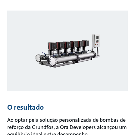
O resultado
Ao optar pela solução personalizada de bombas de
reforço da Grundfos, a Ora Developers alcançou um
equilíbrio ideal entre desempenho,