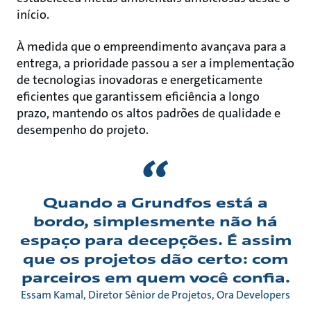
início.
À medida que o empreendimento avançava para a
entrega, a prioridade passou a ser a implementação
de tecnologias inovadoras e energeticamente
eficientes que garantissem eficiência a longo
prazo, mantendo os altos padrões de qualidade e
desempenho do projeto.
Quando a Grundfos está a
bordo, simplesmente não há
espaço para decepções. É assim
que os projetos dão certo: com
parceiros em quem você confia.
Essam Kamal, Diretor Sênior de Projetos, Ora Developers