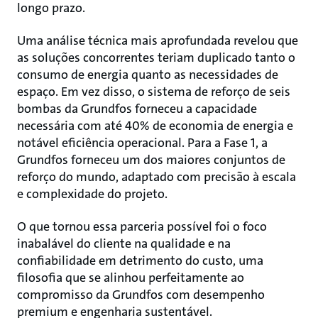
longo prazo.
Uma análise técnica mais aprofundada revelou que
as soluções concorrentes teriam duplicado tanto o
consumo de energia quanto as necessidades de
espaço. Em vez disso, o sistema de reforço de seis
bombas da Grundfos forneceu a capacidade
necessária com até 40% de economia de energia e
notável eficiência operacional. Para a Fase 1, a
Grundfos forneceu um dos maiores conjuntos de
reforço do mundo, adaptado com precisão à escala
e complexidade do projeto.
O que tornou essa parceria possível foi o foco
inabalável do cliente na qualidade e na
confiabilidade em detrimento do custo, uma
filosofia que se alinhou perfeitamente ao
compromisso da Grundfos com desempenho
premium e engenharia sustentável.