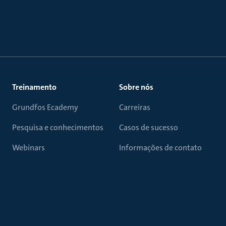
Treinamento
Sobre nós
Grundfos Ecademy
Carreiras
Pesquisa e conhecimentos
Casos de sucesso
Webinars
Informações de contato