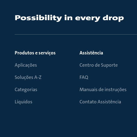
Produtos e serviços
Assistência
Aplicações
Centro de Suporte
Soluções A-Z
FAQ
Categorias
Manuais de instruções
Líquidos
Contato Assistência