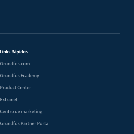
Links Rápidos
Grundfos.com
Grundfos Ecademy
Product Center
Extranet
Centro de marketing
Grundfos Partner Portal