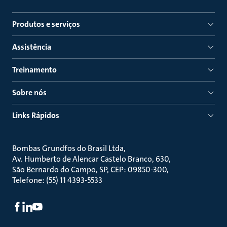
Produtos e serviços
Assistência
Treinamento
Sobre nós
Links Rápidos
Bombas Grundfos do Brasil Ltda
Av. Humberto de Alencar Castelo Branco, 630
São Bernardo do Campo, SP, CEP: 09850-300
Telefone: (55) 11 4393-5533