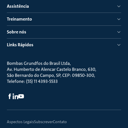
Assistência
Treinamento
Sobre nós
Links Rápidos
Bombas Grundfos do Brasil Ltda
Av. Humberto de Alencar Castelo Branco, 630
São Bernardo do Campo, SP, CEP: 09850-300
Telefone: (55) 11 4393-5533
Aspectos Legais
Subscrever
Contato