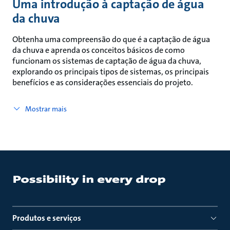
Uma introdução à captação de água
da chuva
Obtenha uma compreensão do que é a captação de água
da chuva e aprenda os conceitos básicos de como
funcionam os sistemas de captação de água da chuva,
explorando os principais tipos de sistemas, os principais
benefícios e as considerações essenciais do projeto.
Mostrar mais
Produtos e serviços