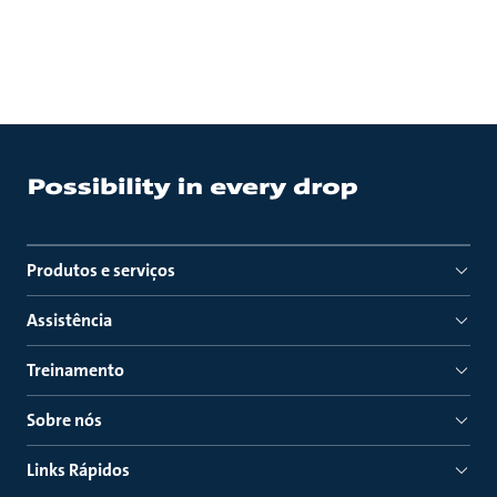
Produtos e serviços
Assistência
Treinamento
Sobre nós
Links Rápidos