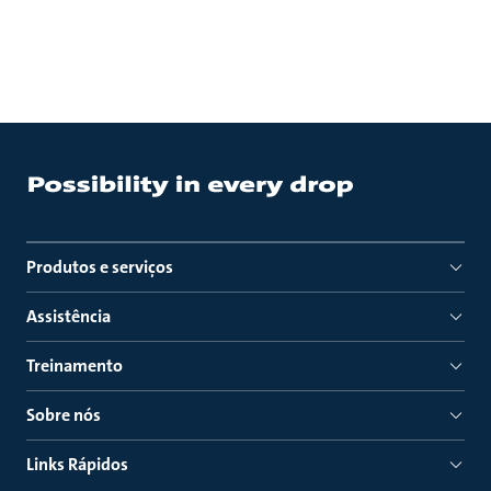
Produtos e serviços
Assistência
Treinamento
Sobre nós
Links Rápidos