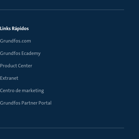
Links Rápidos
Grundfos.com
Grundfos Ecademy
Product Center
Extranet
Centro de marketing
Grundfos Partner Portal