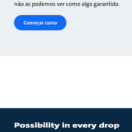
não as podemos ver como algo garantido.
Começar curso