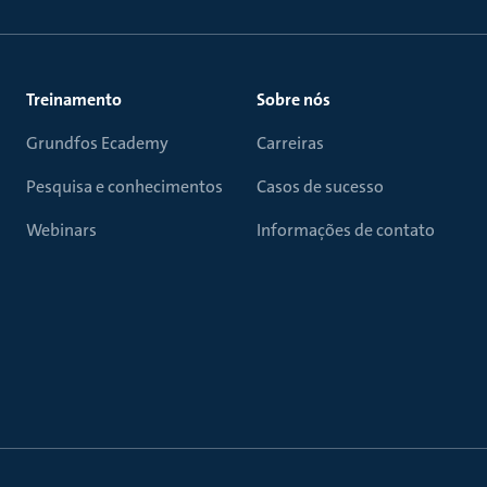
Treinamento
Sobre nós
Grundfos Ecademy
Carreiras
Pesquisa e conhecimentos
Casos de sucesso
Webinars
Informações de contato