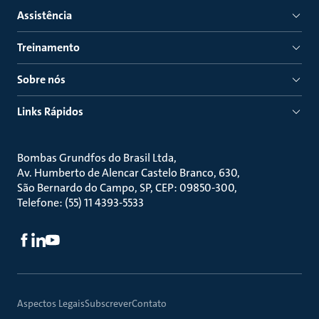
Assistência
Treinamento
Sobre nós
Links Rápidos
Bombas Grundfos do Brasil Ltda
Av. Humberto de Alencar Castelo Branco, 630
São Bernardo do Campo, SP, CEP: 09850-300
Telefone: (55) 11 4393-5533
Aspectos Legais
Subscrever
Contato