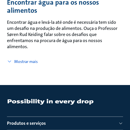
Encontrar água para os nossos
alimentos
Encontrar água e levá-la até onde é necessária tem sido
um desafio na produção de alimentos. Ouça o Professor
Søren Rud Keiding falar sobre os desafios que
enfrentamos na procura de água para os nossos
alimentos.
Mostrar mais
Produtos e serviços