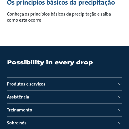
Os princípios básicos da precipitação
Conheça os princípios básicos da precipitação e saiba
como esta ocorre
Produtos e serviços
Assistência
Treinamento
Sobre nós