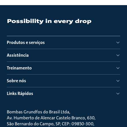
Produtos e serviços
Assistência
Treinamento
Sobre nós
Links Rápidos
Bombas Grundfos do Brasil Ltda
Av. Humberto de Alencar Castelo Branco, 630
São Bernardo do Campo, SP, CEP: 09850-300