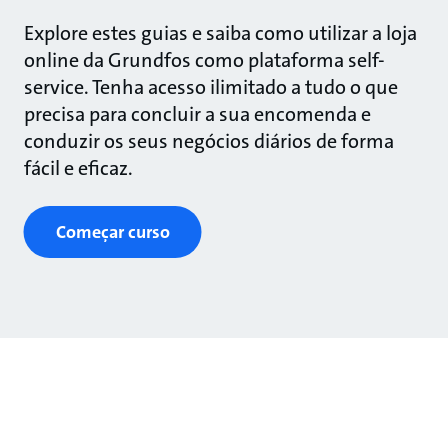
Explore estes guias e saiba como utilizar a loja
online da Grundfos como plataforma self-
service. Tenha acesso ilimitado a tudo o que
precisa para concluir a sua encomenda e
conduzir os seus negócios diários de forma
fácil e eficaz.
Começar curso