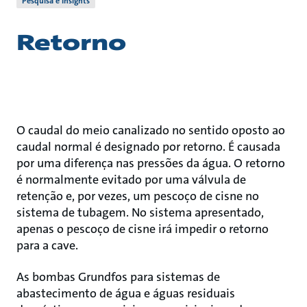
Pesquisa e Insights
Retorno
O caudal do meio canalizado no sentido oposto ao
caudal normal é designado por retorno. É causada
por uma diferença nas pressões da água. O retorno
é normalmente evitado por uma válvula de
retenção e, por vezes, um pescoço de cisne no
sistema de tubagem. No sistema apresentado,
apenas o pescoço de cisne irá impedir o retorno
para a cave.
As bombas Grundfos para sistemas de
abastecimento de água e águas residuais