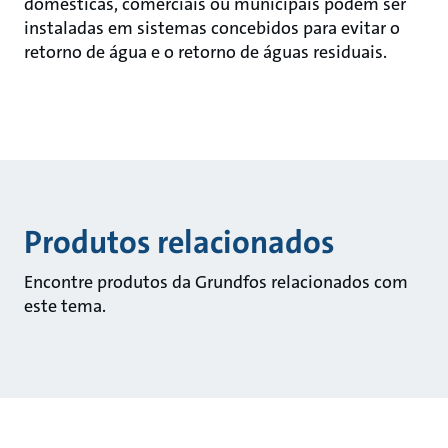
domésticas, comerciais ou municipais podem ser
instaladas em sistemas concebidos para evitar o
retorno de água e o retorno de águas residuais.
Produtos relacionados
Encontre produtos da Grundfos relacionados com
este tema.