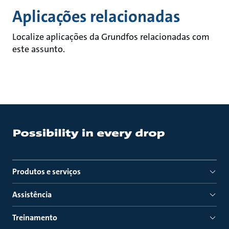
Aplicações relacionadas
Localize aplicações da Grundfos relacionadas com
este assunto.
Produtos e serviços
Assistência
Treinamento