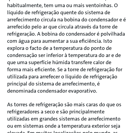
habitualmente, tem uma ou mais ventoinhas. O
líquido de refrigeração quente do sistema de
arrefecimento circula na bobina do condensador e é
arrefecido pelo ar que circula através da torre de
refrigeração. A bobina do condensador é polvilhada
com água para aumentar a sua eficiência. Isto
explora o facto de a temperatura do ponto de
condensação ser inferior à temperatura do ar e de
que uma superfície húmida transfere calor de
forma mais eficiente. Se a torre de refrigeração for
utilizada para arrefecer o líquido de refrigeração
principal do sistema de arrefecimento, é
denominada condensador evaporativo.
As torres de refrigeração são mais caras do que os
refrigeradores a seco e são principalmente
utilizadas em grandes sistemas de arrefecimento
ou em sistemas onde a temperatura exterior seja