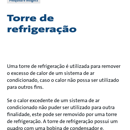
Pesquisa e Insights
Torre de
refrigeração
Uma torre de refrigeração é utilizada para remover
o excesso de calor de um sistema de ar
condicionado, caso o calor não possa ser utilizado
para outros fins.
Se o calor excedente de um sistema de ar
condicionado não puder ser utilizado para outra
finalidade, este pode ser removido por uma torre
de refrigeração. A torre de refrigeração possui um
quadro com uma bobina de condensador e,