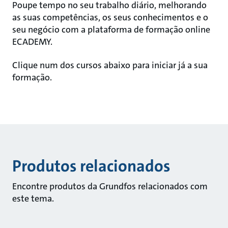
Poupe tempo no seu trabalho diário, melhorando
as suas competências, os seus conhecimentos e o
seu negócio com a plataforma de formação online
ECADEMY.
Clique num dos cursos abaixo para iniciar já a sua
formação.
Produtos relacionados
Encontre produtos da Grundfos relacionados com
este tema.