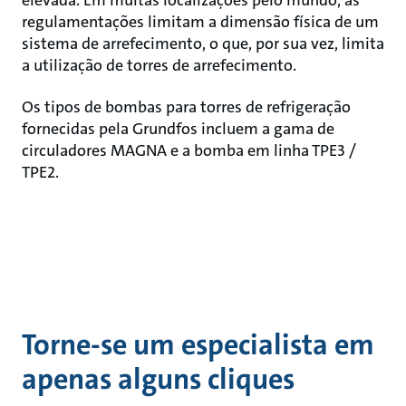
elevada. Em muitas localizações pelo mundo, as
regulamentações limitam a dimensão física de um
sistema de arrefecimento, o que, por sua vez, limita
a utilização de torres de arrefecimento.
Os tipos de bombas para torres de refrigeração
fornecidas pela Grundfos incluem a gama de
circuladores MAGNA e a bomba em linha TPE3 /
TPE2.
Torne-se um especialista em
apenas alguns cliques