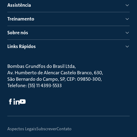
Assistência
Treinamento
Sobre nós
Links Rápidos
Bombas Grundfos do Brasil Ltda
Av. Humberto de Alencar Castelo Branco, 630
São Bernardo do Campo, SP, CEP: 09850-300
Telefone: (55) 11 4393-5533
Aspectos Legais
Subscrever
Contato