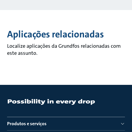
Aplicações relacionadas
Localize aplicações da Grundfos relacionadas com
este assunto.
Produtos e serviços