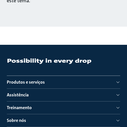
este tema.
Produtos e serviços
Assistência
Treinamento
Sobre nós