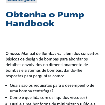
Manual de engenharia
Obtenha o Pump
Handbook
O nosso Manual de Bombas vai além dos conceitos
básicos de design de bombas para abordar os
detalhes envolvidos no dimensionamento de
bombas e sistemas de bombas, dando-lhe
respostas para perguntas como:
Quais são os requisitos para o desempenho de
uma bomba centrífuga?
Como é que lida com os líquidos viscosos?
Qual é a melhor forma de minimizar o ruído e a