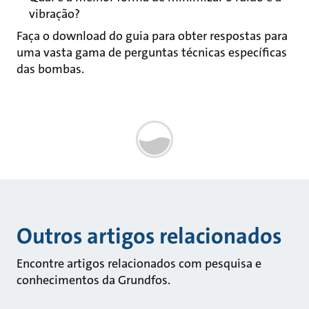
vibração?
Faça o download do guia para obter respostas para
uma vasta gama de perguntas técnicas específicas
das bombas.
Outros artigos relacionados
Encontre artigos relacionados com pesquisa e
conhecimentos da Grundfos.