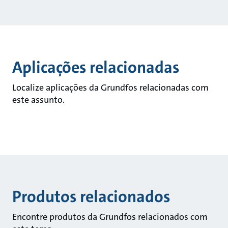
Aplicações relacionadas
Localize aplicações da Grundfos relacionadas com
este assunto.
Produtos relacionados
Encontre produtos da Grundfos relacionados com