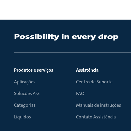
Produtos e serviços
Assistência
Aplicações
Centro de Suporte
Soluções A-Z
FAQ
Categorias
Manuais de instruções
Líquidos
Contato Assistência