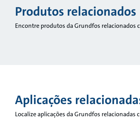
Produtos relacionados
Encontre produtos da Grundfos relacionados 
Aplicações relacionada
Localize aplicações da Grundfos relacionadas 