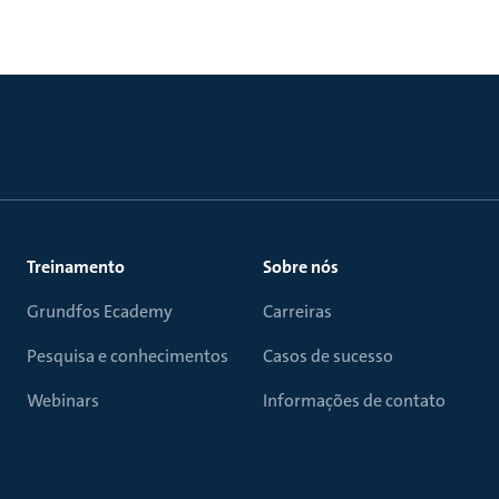
Treinamento
Sobre nós
Grundfos Ecademy
Carreiras
Pesquisa e conhecimentos
Casos de sucesso
Webinars
Informações de contato