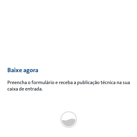
Baixe agora
Preencha o formulário e receba a publicação técnica na sua
caixa de entrada.