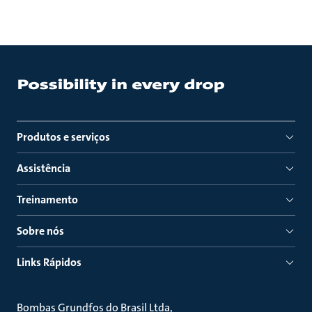
Produtos e serviços
Assistência
Treinamento
Sobre nós
Links Rápidos
Bombas Grundfos do Brasil Ltda