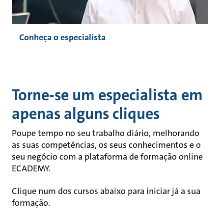
Conheça o especialista
Torne-se um especialista em
apenas alguns cliques
Poupe tempo no seu trabalho diário, melhorando
as suas competências, os seus conhecimentos e o
seu negócio com a plataforma de formação online
ECADEMY.
Clique num dos cursos abaixo para iniciar já a sua
formação.