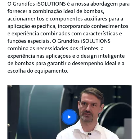
O Grundfos iSOLUTIONS é a nossa abordagem para
fornecer a combinação ideal de bombas,
accionamentos e componentes auxiliares para a
aplicação específica, incorporando conhecimentos
e experiência combinados com características e
funções especiais. O Grundfos iSOLUTIONS
combina as necessidades dos clientes, a
experiência nas aplicações e o design inteligente
de bombas para garantir o desempenho ideal e a
escolha do equipamento.
play
button