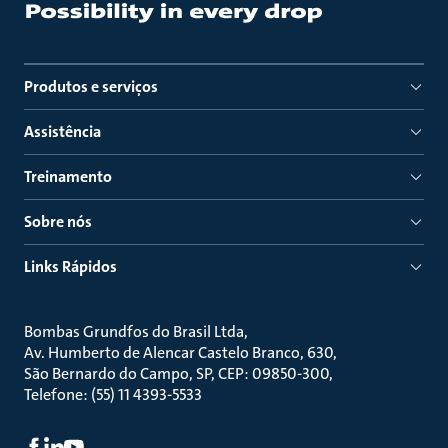
Produtos e serviços
Assistência
Treinamento
Sobre nós
Links Rápidos
Bombas Grundfos do Brasil Ltda
Av. Humberto de Alencar Castelo Branco, 630
São Bernardo do Campo, SP, CEP: 09850-300
Telefone: (55) 11 4393-5533