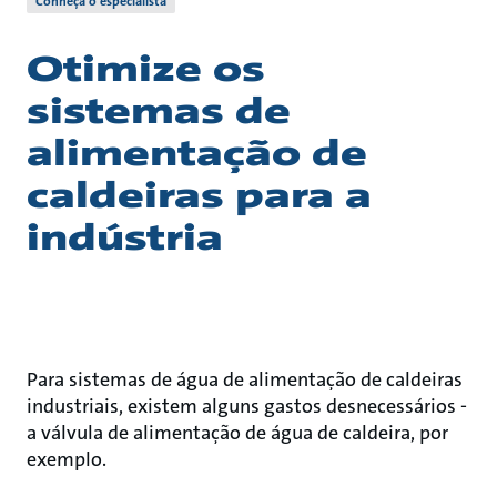
Conheça o especialista
Otimize os
sistemas de
alimentação de
caldeiras para a
indústria
Para sistemas de água de alimentação de caldeiras
industriais, existem alguns gastos desnecessários -
a válvula de alimentação de água de caldeira, por
exemplo.