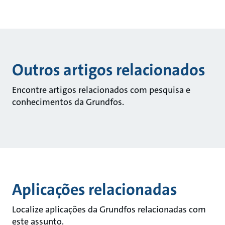
Outros artigos relacionados
Encontre artigos relacionados com pesquisa e
conhecimentos da Grundfos.
Aplicações relacionadas
Localize aplicações da Grundfos relacionadas com
este assunto.