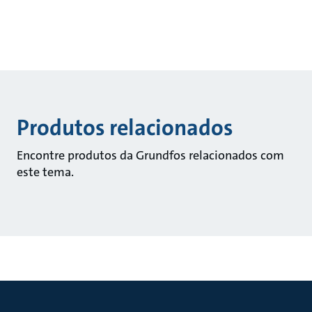
Produtos relacionados
Encontre produtos da Grundfos relacionados com
este tema.