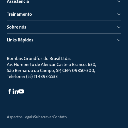
Assistência
Treinamento
Sobre nós
Links Rápidos
Bombas Grundfos do Brasil Ltda
Av. Humberto de Alencar Castelo Branco, 630
São Bernardo do Campo, SP, CEP: 09850-300
Telefone: (55) 11 4393-5533
Aspectos Legais
Subscrever
Contato