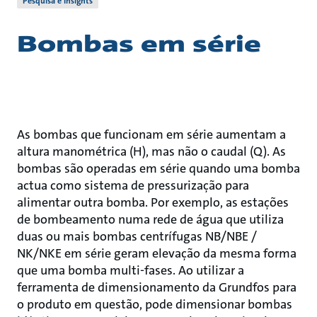
Pesquisa e Insights
Bombas em série
As bombas que funcionam em série aumentam a
altura manométrica (H), mas não o caudal (Q). As
bombas são operadas em série quando uma bomba
actua como sistema de pressurização para
alimentar outra bomba. Por exemplo, as estações
de bombeamento numa rede de água que utiliza
duas ou mais bombas centrífugas NB/NBE /
NK/NKE em série geram elevação da mesma forma
que uma bomba multi-fases. Ao utilizar a
ferramenta de dimensionamento da Grundfos para
o produto em questão, pode dimensionar bombas