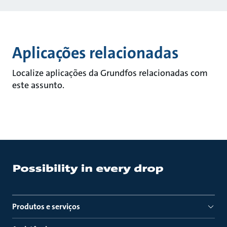
Aplicações relacionadas
Localize aplicações da Grundfos relacionadas com
este assunto.
Produtos e serviços