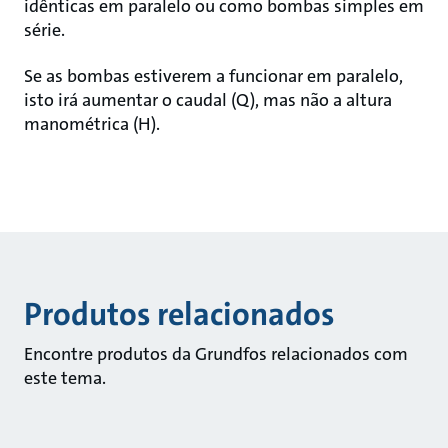
idênticas em paralelo ou como bombas simples em
série.
Se as bombas estiverem a funcionar em paralelo,
isto irá aumentar o caudal (Q), mas não a altura
manométrica (H).
Produtos relacionados
Encontre produtos da Grundfos relacionados com
este tema.