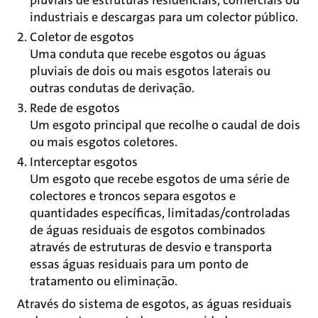
pluviais de estruturas residenciais, comerciais ou
industriais e descargas para um colector público.
Coletor de esgotos
Uma conduta que recebe esgotos ou águas
pluviais de dois ou mais esgotos laterais ou
outras condutas de derivação.
Rede de esgotos
Um esgoto principal que recolhe o caudal de dois
ou mais esgotos coletores.
Interceptar esgotos
Um esgoto que recebe esgotos de uma série de
colectores e troncos separa esgotos e
quantidades específicas, limitadas/controladas
de águas residuais de esgotos combinados
através de estruturas de desvio e transporta
essas águas residuais para um ponto de
tratamento ou eliminação.
Através do sistema de esgotos, as águas residuais