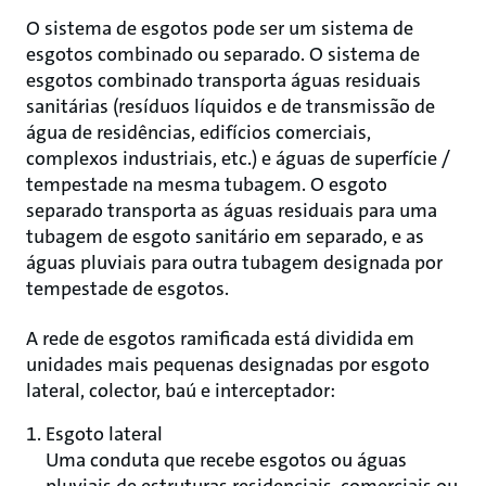
O sistema de esgotos pode ser um sistema de
esgotos combinado ou separado. O sistema de
esgotos combinado transporta águas residuais
sanitárias (resíduos líquidos e de transmissão de
água de residências, edifícios comerciais,
complexos industriais, etc.) e águas de superfície /
tempestade na mesma tubagem. O esgoto
separado transporta as águas residuais para uma
tubagem de esgoto sanitário em separado, e as
águas pluviais para outra tubagem designada por
tempestade de esgotos.
A rede de esgotos ramificada está dividida em
unidades mais pequenas designadas por esgoto
lateral, colector, baú e interceptador:
Esgoto lateral
Uma conduta que recebe esgotos ou águas