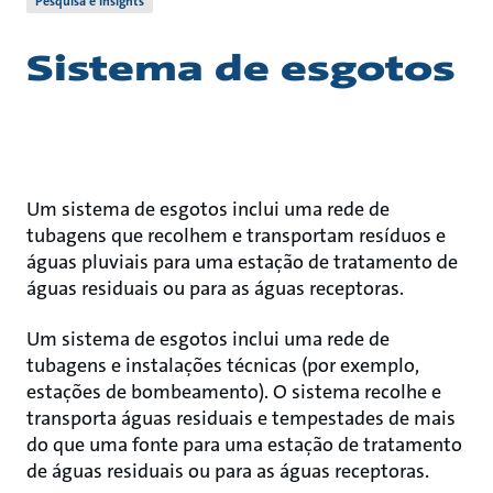
Pesquisa e Insights
Sistema de esgotos
Um sistema de esgotos inclui uma rede de
tubagens que recolhem e transportam resíduos e
águas pluviais para uma estação de tratamento de
águas residuais ou para as águas receptoras.
Um sistema de esgotos inclui uma rede de
tubagens e instalações técnicas (por exemplo,
estações de bombeamento). O sistema recolhe e
transporta águas residuais e tempestades de mais
do que uma fonte para uma estação de tratamento
de águas residuais ou para as águas receptoras.