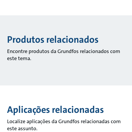
Produtos relacionados
Encontre produtos da Grundfos relacionados com
este tema.
Aplicações relacionadas
Localize aplicações da Grundfos relacionadas com
este assunto.