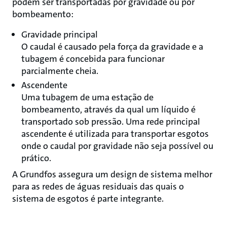
podem ser transportadas por gravidade ou por
bombeamento:
Gravidade principal
O caudal é causado pela força da gravidade e a
tubagem é concebida para funcionar
parcialmente cheia.
Ascendente
Uma tubagem de uma estação de
bombeamento, através da qual um líquido é
transportado sob pressão. Uma rede principal
ascendente é utilizada para transportar esgotos
onde o caudal por gravidade não seja possível ou
prático.
A Grundfos assegura um design de sistema melhor
para as redes de águas residuais das quais o
sistema de esgotos é parte integrante.