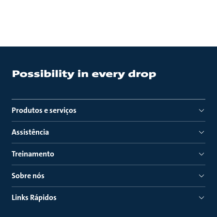
Produtos e serviços
Assistência
Treinamento
Sobre nós
Links Rápidos