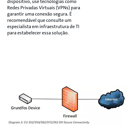
dispositivo, use tecnologias como
Redes Privadas Virtuais (VPNs) para
garantir uma conexão segura. É
recomendável que consulte um
especialista em infraestrutura de TI
para estabelecer essa solução.