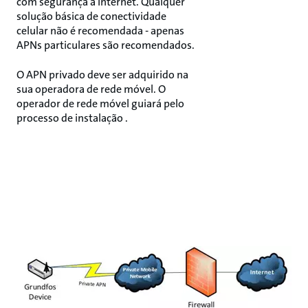
com segurança à Internet. Qualquer
solução básica de conectividade
celular não é recomendada - apenas
APNs particulares são recomendados.
O APN privado deve ser adquirido na
sua operadora de rede móvel. O
operador de rede móvel guiará pelo
processo de instalação .