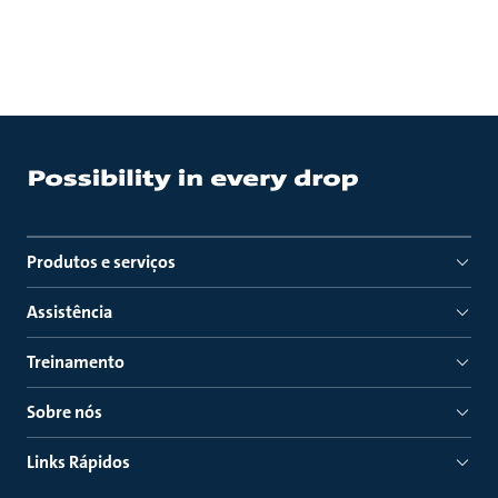
Produtos e serviços
Assistência
Treinamento
Sobre nós
Links Rápidos