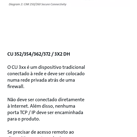
CU 352/354/362/372 / 3X2 DH
O CU 3xx é um dispositivo tradicional
conectado à rede e deve ser colocado
numa rede privada atrás de uma
firewall.
Não deve ser conectado diretamente
à Internet. Além disso, nenhuma
porta TCP / IP deve ser encaminhada
para o produto.
Se precisar de acesso remoto ao