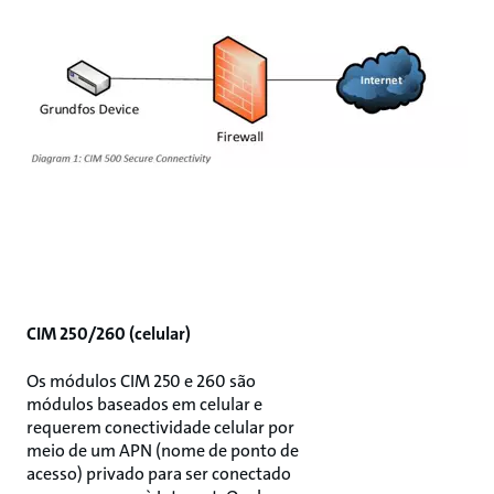
CIM 250/260 (celular)
Os módulos CIM 250 e 260 são
módulos baseados em celular e
requerem conectividade celular por
meio de um APN (nome de ponto de
acesso) privado para ser conectado