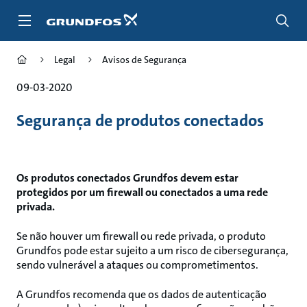
Passar
para
conteúdo
principal
Legal
Avisos de Segurança
09-03-2020
Segurança de produtos conectados
Os produtos conectados Grundfos devem estar
protegidos por um firewall ou conectados a uma rede
privada.
Se não houver um firewall ou rede privada, o produto
Grundfos pode estar sujeito a um risco de cibersegurança,
sendo vulnerável a ataques ou comprometimentos.
A Grundfos recomenda que os dados de autenticação