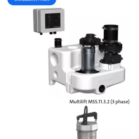
Multilift MSS.11.3.2 (3 phase)