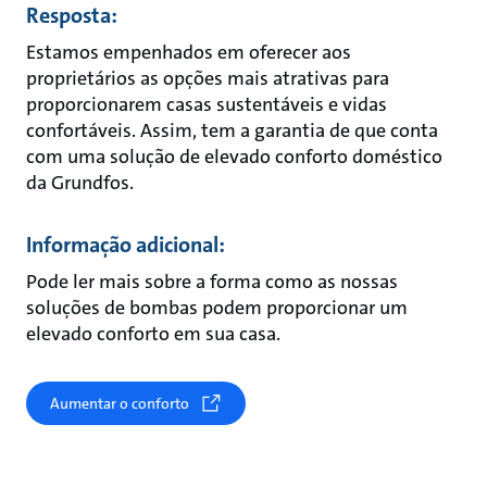
Resposta:
Estamos empenhados em oferecer aos
proprietários as opções mais atrativas para
proporcionarem casas sustentáveis e vidas
confortáveis. Assim, tem a garantia de que conta
com uma solução de elevado conforto doméstico
da Grundfos.
Informação adicional:
Pode ler mais sobre a forma como as nossas
soluções de bombas podem proporcionar um
elevado conforto em sua casa.
Aumentar o conforto