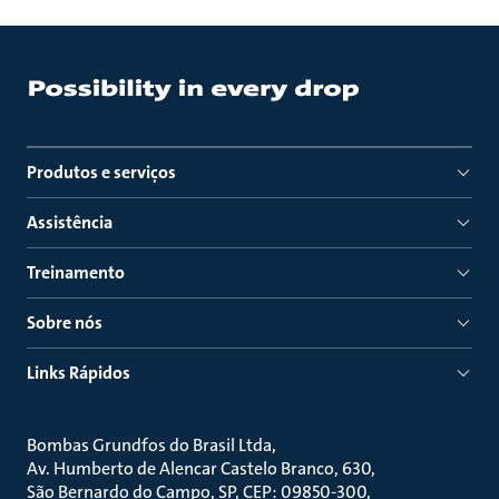
Produtos e serviços
Assistência
Treinamento
Sobre nós
Links Rápidos
Bombas Grundfos do Brasil Ltda
Av. Humberto de Alencar Castelo Branco, 630
São Bernardo do Campo, SP, CEP: 09850-300