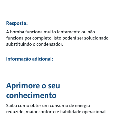
Resposta:
A bomba funciona muito lentamente ou não
funciona por completo. Isto poderá ser solucionado
substituindo o condensador.
Informação adicional:
Aprimore o seu
conhecimento
Saiba como obter um consumo de energia
reduzido, maior conforto e fiabilidade operacional