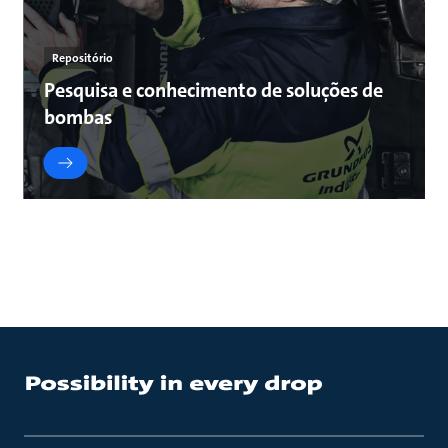
Repositório
Pesquisa e conhecimento de soluções de
bombas