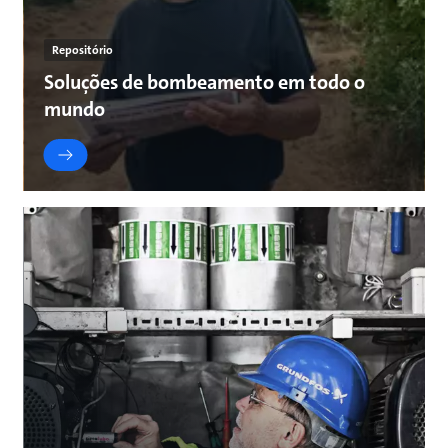
Repositório
Soluções de bombeamento em todo o
mundo