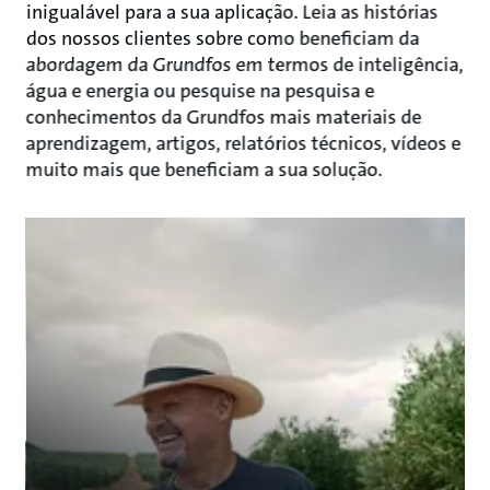
inigualável para a sua aplicação. Leia as histórias
dos nossos clientes sobre como beneficiam da
abordagem da Grundfos em termos de inteligência,
água e energia ou pesquise na pesquisa e
conhecimentos da Grundfos mais materiais de
aprendizagem, artigos, relatórios técnicos, vídeos e
muito mais que beneficiam a sua solução.