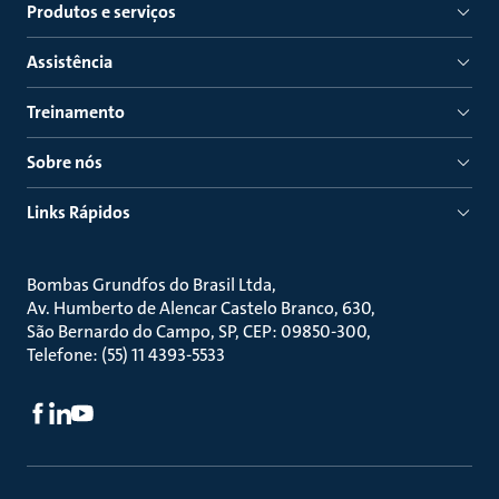
Produtos e serviços
Assistência
Treinamento
Sobre nós
Links Rápidos
Bombas Grundfos do Brasil Ltda
Av. Humberto de Alencar Castelo Branco, 630
São Bernardo do Campo, SP, CEP: 09850-300
Telefone: (55) 11 4393-5533