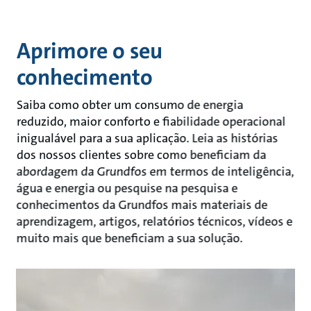
Aprimore o seu
conhecimento
Saiba como obter um consumo de energia
reduzido, maior conforto e fiabilidade operacional
inigualável para a sua aplicação. Leia as histórias
dos nossos clientes sobre como beneficiam da
abordagem da Grundfos em termos de inteligência,
água e energia ou pesquise na pesquisa e
conhecimentos da Grundfos mais materiais de
aprendizagem, artigos, relatórios técnicos, vídeos e
muito mais que beneficiam a sua solução.