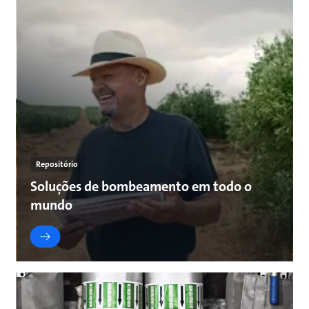
Repositório
Soluções de bombeamento em todo o
mundo