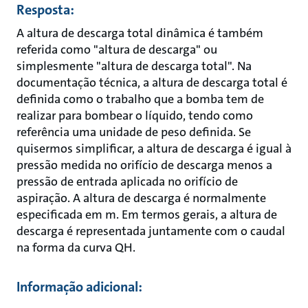
Resposta:
A altura de descarga total dinâmica é também
referida como "altura de descarga" ou
simplesmente "altura de descarga total". Na
documentação técnica, a altura de descarga total é
definida como o trabalho que a bomba tem de
realizar para bombear o líquido, tendo como
referência uma unidade de peso definida. Se
quisermos simplificar, a altura de descarga é igual à
pressão medida no orifício de descarga menos a
pressão de entrada aplicada no orifício de
aspiração. A altura de descarga é normalmente
especificada em m. Em termos gerais, a altura de
descarga é representada juntamente com o caudal
na forma da curva QH.
Informação adicional: