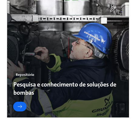
Repositório
Pesquisa e conhecimento de soluções de
bombas