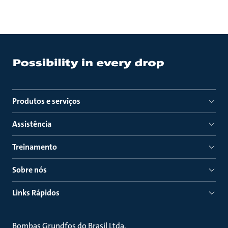
Produtos e serviços
Assistência
Treinamento
Sobre nós
Links Rápidos
Bombas Grundfos do Brasil Ltda