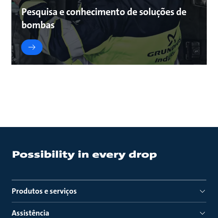
Pesquisa e conhecimento de soluções de
bombas
Produtos e serviços
Assistência