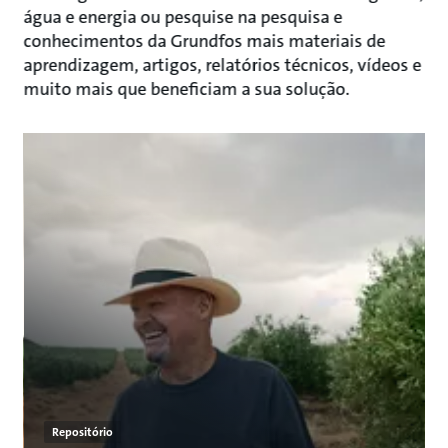
água e energia ou pesquise na pesquisa e
conhecimentos da Grundfos mais materiais de
aprendizagem, artigos, relatórios técnicos, vídeos e
muito mais que beneficiam a sua solução.
Repositório