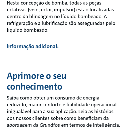
Nesta concepção de bomba, todas as peças
rotativas (veio, rotor, impulsor) estão localizadas
dentro da blindagem no líquido bombeado. A
refrigeração e a lubrificação são asseguradas pelo
líquido bombeado.
Informação adicional:
Aprimore o seu
conhecimento
Saiba como obter um consumo de energia
reduzido, maior conforto e fiabilidade operacional
inigualável para a sua aplicação. Leia as histórias
dos nossos clientes sobre como beneficiam da
abordagem da Grundfos em termos de inteligência,