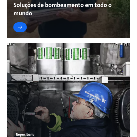
Soluções de bombeamento em todo o
mundo
Repositório