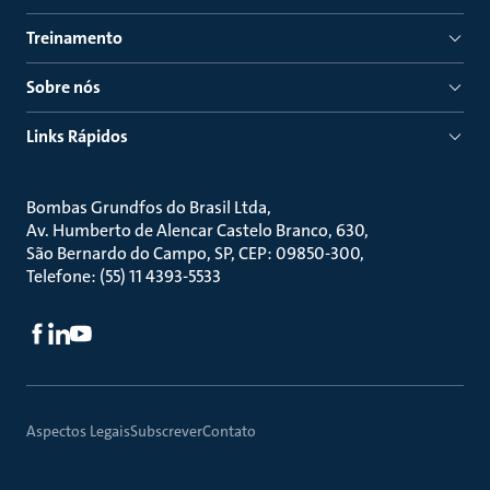
Treinamento
Sobre nós
Links Rápidos
Bombas Grundfos do Brasil Ltda
Av. Humberto de Alencar Castelo Branco, 630
São Bernardo do Campo, SP, CEP: 09850-300
Telefone: (55) 11 4393-5533
Aspectos Legais
Subscrever
Contato