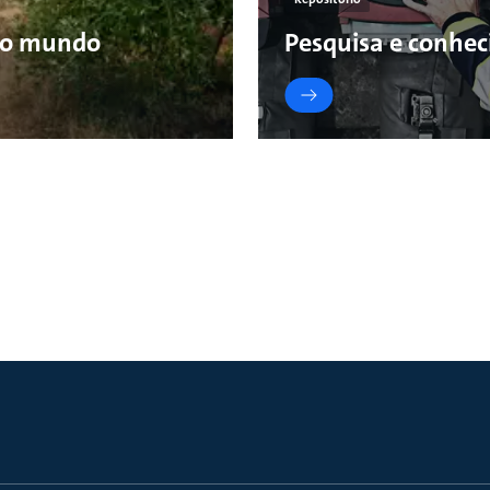
 o mundo
Pesquisa e conhe