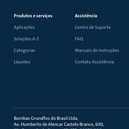
Produtos e serviços
Assistência
Aplicações
Centro de Suporte
Soluções A-Z
FAQ
Categorias
Manuais de instruções
Líquidos
Contato Assistência
Bombas Grundfos do Brasil Ltda
Av. Humberto de Alencar Castelo Branco, 630