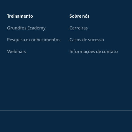
Treinamento
Sobre nós
Grundfos Ecademy
Carreiras
Pesquisa e conhecimentos
Casos de sucesso
Webinars
Informações de contato