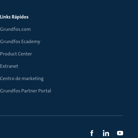
Links Rápidos
Grundfos.com
Grundfos Ecademy
Product Center
Extranet
Centro de marketing
Grundfos Partner Portal