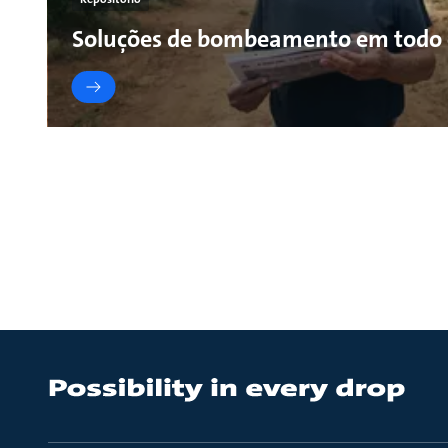
Soluções de bombeamento em todo