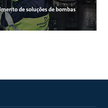
cimento de soluções de bombas