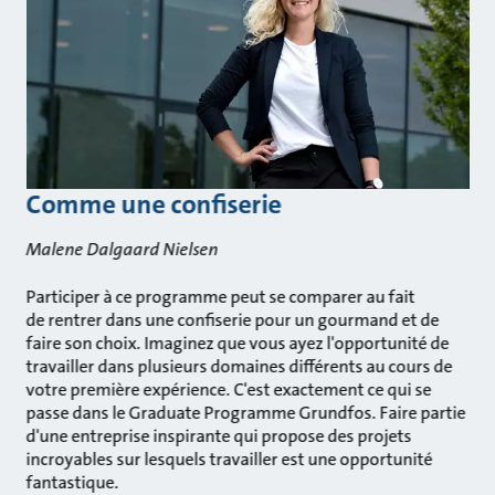
Comme une confiserie
Malene Dalgaard Nielsen
Participer à ce programme peut se comparer au fait
de rentrer dans une confiserie pour un gourmand et de
faire son choix. Imaginez que vous ayez l'opportunité de
travailler dans plusieurs domaines différents au cours de
votre première expérience. C'est exactement ce qui se
passe dans le Graduate Programme Grundfos. Faire partie
d'une entreprise inspirante qui propose des projets
incroyables sur lesquels travailler est une opportunité
fantastique.