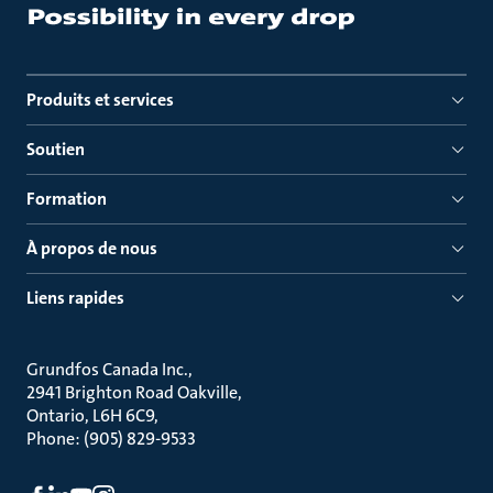
Produits et services
Soutien
Formation
À propos de nous
Liens rapides
Grundfos Canada Inc.
2941 Brighton Road Oakville
Ontario, L6H 6C9
Phone: (905) 829-9533