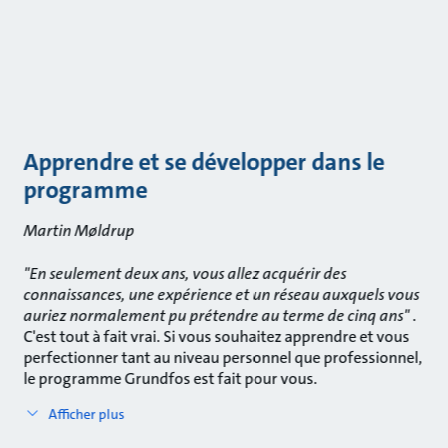
Apprendre et se développer dans le
programme
Martin Møldrup
"En seulement deux ans, vous allez acquérir des
connaissances, une expérience et un réseau auxquels vous
auriez normalement pu prétendre au terme de cinq ans"
.
C'est tout à fait vrai. Si vous souhaitez apprendre et vous
perfectionner tant au niveau personnel que professionnel,
le programme Grundfos est fait pour vous.
Afficher plus