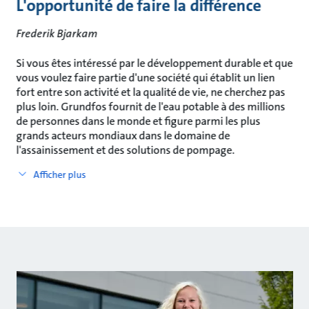
L'opportunité de faire la différence
Frederik Bjarkam
Si vous êtes intéressé par le développement durable et que
vous voulez faire partie d'une société qui établit un lien
fort entre son activité et la qualité de vie, ne cherchez pas
plus loin. Grundfos fournit de l'eau potable à des millions
de personnes dans le monde et figure parmi les plus
grands acteurs mondiaux dans le domaine de
l'assainissement et des solutions de pompage.
Afficher plus