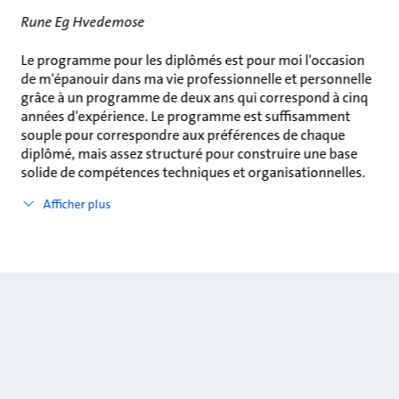
Rune Eg Hvedemose
Le programme pour les diplômés est pour moi l'occasion
de m'épanouir dans ma vie professionnelle et personnelle
grâce à un programme de deux ans qui correspond à cinq
années d'expérience. Le programme est suffisamment
souple pour correspondre aux préférences de chaque
diplômé, mais assez structuré pour construire une base
solide de compétences techniques et organisationnelles.
Afficher plus