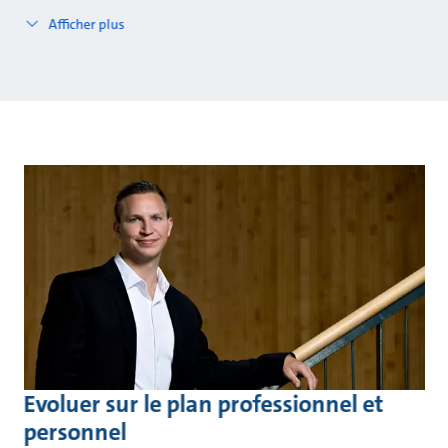
Afficher plus
Evoluer sur le plan professionnel et
personnel