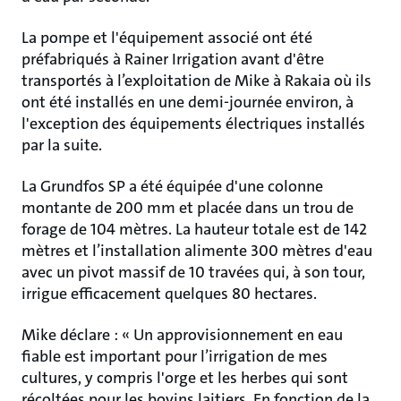
La pompe et l'équipement associé ont été
préfabriqués à Rainer Irrigation avant d'être
transportés à l’exploitation de Mike à Rakaia où ils
ont été installés en une demi-journée environ, à
l'exception des équipements électriques installés
par la suite.
La Grundfos SP a été équipée d'une colonne
montante de 200 mm et placée dans un trou de
forage de 104 mètres. La hauteur totale est de 142
mètres et l’installation alimente 300 mètres d'eau
avec un pivot massif de 10 travées qui, à son tour,
irrigue efficacement quelques 80 hectares.
Mike déclare : « Un approvisionnement en eau
fiable est important pour l’irrigation de mes
cultures, y compris l'orge et les herbes qui sont
récoltées pour les bovins laitiers. En fonction de la