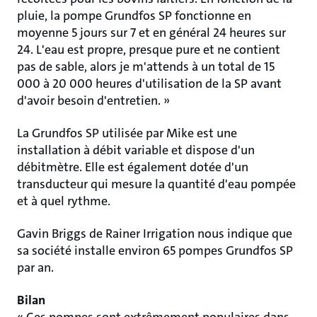
pluie, la pompe Grundfos SP fonctionne en
moyenne 5 jours sur 7 et en général 24 heures sur
24. L'eau est propre, presque pure et ne contient
pas de sable, alors je m'attends à un total de 15
000 à 20 000 heures d'utilisation de la SP avant
d'avoir besoin d'entretien. »
La Grundfos SP utilisée par Mike est une
installation à débit variable et dispose d'un
débitmètre. Elle est également dotée d'un
transducteur qui mesure la quantité d'eau pompée
et à quel rythme.
Gavin Briggs de Rainer Irrigation nous indique que
sa société installe environ 65 pompes Grundfos SP
par an.
Bilan