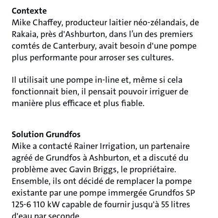
Contexte
Mike Chaffey, producteur laitier néo-zélandais, de
Rakaia, près d'Ashburton, dans l’un des premiers
comtés de Canterbury, avait besoin d'une pompe
plus performante pour arroser ses cultures.
Il utilisait une pompe in-line et, même si cela
fonctionnait bien, il pensait pouvoir irriguer de
manière plus efficace et plus fiable.
Solution Grundfos
Mike a contacté Rainer Irrigation, un partenaire
agréé de Grundfos à Ashburton, et a discuté du
problème avec Gavin Briggs, le propriétaire.
Ensemble, ils ont décidé de remplacer la pompe
existante par une pompe immergée Grundfos SP
125-6 110 kW capable de fournir jusqu'à 55 litres
d'eau par seconde.