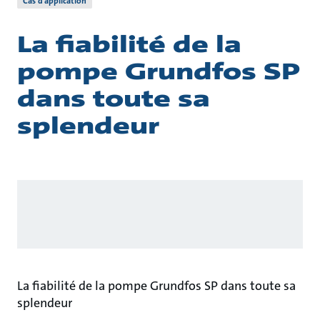
Cas d’application
La fiabilité de la
pompe Grundfos SP
dans toute sa
splendeur
La fiabilité de la pompe Grundfos SP dans toute sa
splendeur