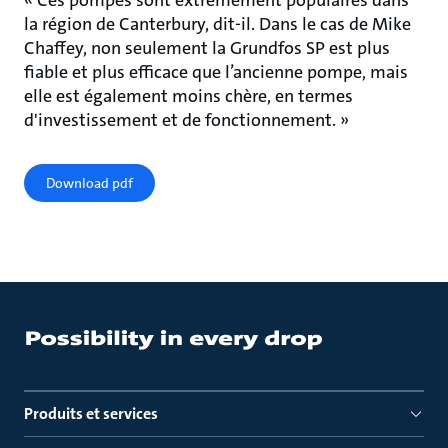
« Ces pompes sont extrêmement populaires dans
la région de Canterbury, dit-il. Dans le cas de Mike
Chaffey, non seulement la Grundfos SP est plus
fiable et plus efficace que l’ancienne pompe, mais
elle est également moins chère, en termes
d'investissement et de fonctionnement. »
Download pdf
Produits et services