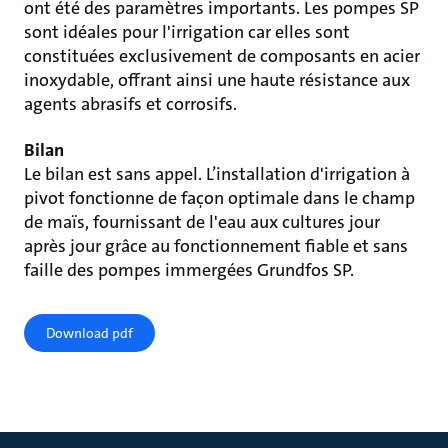
ont été des paramètres importants. Les pompes SP
sont idéales pour l'irrigation car elles sont
constituées exclusivement de composants en acier
inoxydable, offrant ainsi une haute résistance aux
agents abrasifs et corrosifs.
Bilan
Le bilan est sans appel. L’installation d'irrigation à
pivot fonctionne de façon optimale dans le champ
de maïs, fournissant de l'eau aux cultures jour
après jour grâce au fonctionnement fiable et sans
faille des pompes immergées Grundfos SP.
Download pdf