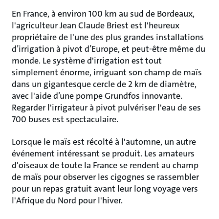
En France, à environ 100 km au sud de Bordeaux,
l'agriculteur Jean Claude Briest est l'heureux
propriétaire de l'une des plus grandes installations
d’irrigation à pivot d’Europe, et peut-être même du
monde. Le système d'irrigation est tout
simplement énorme, irriguant son champ de maïs
dans un gigantesque cercle de 2 km de diamètre,
avec l'aide d’une pompe Grundfos innovante.
Regarder l'irrigateur à pivot pulvériser l'eau de ses
700 buses est spectaculaire.
Lorsque le maïs est récolté à l'automne, un autre
événement intéressant se produit. Les amateurs
d'oiseaux de toute la France se rendent au champ
de maïs pour observer les cigognes se rassembler
pour un repas gratuit avant leur long voyage vers
l'Afrique du Nord pour l'hiver.