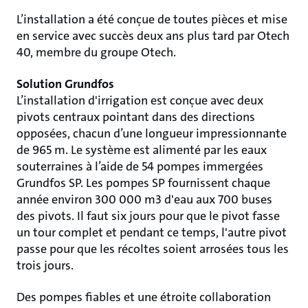
L’installation a été conçue de toutes pièces et mise
en service avec succès deux ans plus tard par Otech
40, membre du groupe Otech.
Solution Grundfos
L’installation d'irrigation est conçue avec deux
pivots centraux pointant dans des directions
opposées, chacun d’une longueur impressionnante
de 965 m. Le système est alimenté par les eaux
souterraines à l’aide de 54 pompes immergées
Grundfos SP. Les pompes SP fournissent chaque
année environ 300 000 m3 d'eau aux 700 buses
des pivots. Il faut six jours pour que le pivot fasse
un tour complet et pendant ce temps, l'autre pivot
passe pour que les récoltes soient arrosées tous les
trois jours.
Des pompes fiables et une étroite collaboration