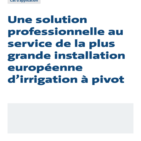
Cas d’application
Une solution
professionnelle au
service de la plus
grande installation
européenne
d’irrigation à pivot