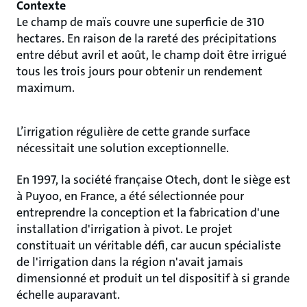
Contexte
Le champ de maïs couvre une superficie de 310
hectares. En raison de la rareté des précipitations
entre début avril et août, le champ doit être irrigué
tous les trois jours pour obtenir un rendement
maximum.
L’irrigation régulière de cette grande surface
nécessitait une solution exceptionnelle.
En 1997, la société française Otech, dont le siège est
à Puyoo, en France, a été sélectionnée pour
entreprendre la conception et la fabrication d'une
installation d'irrigation à pivot. Le projet
constituait un véritable défi, car aucun spécialiste
de l'irrigation dans la région n'avait jamais
dimensionné et produit un tel dispositif à si grande
échelle auparavant.