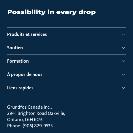
Produits et services
Soutien
Formation
À propos de nous
Liens rapides
Grundfos Canada Inc.
2941 Brighton Road Oakville
Ontario, L6H 6C9
Phone: (905) 829-9533