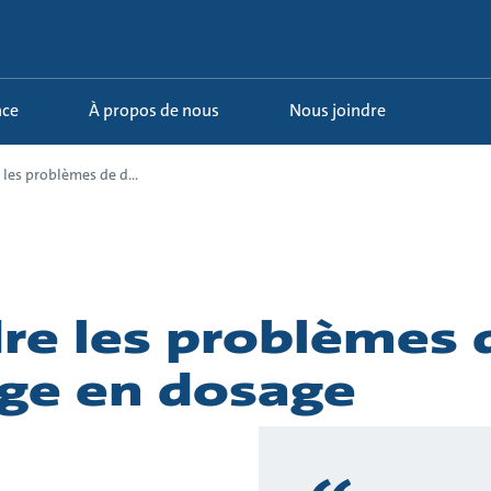
nce
À propos de nous
Nous joindre
les problèmes de d...
re les problèmes 
ge en dosage