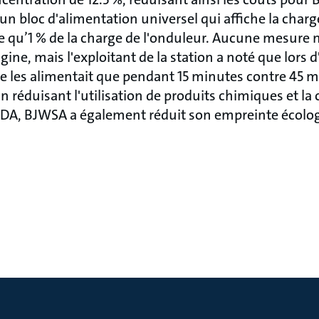
n bloc d'alimentation universel qui affiche la charge
’1 % de la charge de l'onduleur. Aucune mesure n'
gine, mais l'exploitant de la station a noté que lors
ne les alimentait que pendant 15 minutes contre 45 m
n réduisant l'utilisation de produits chimiques et 
 DDA, BJWSA a également réduit son empreinte écolo