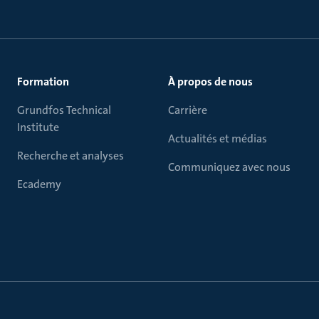
Formation
À propos de nous
Grundfos Technical
Carrière
Institute
Actualités et médias
Recherche et analyses
Communiquez avec nous
Ecademy