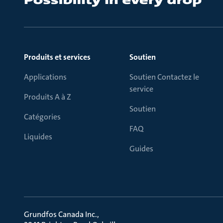
Produits et services
Soutien
Applications
Soutien Contactez le
service
Produits A à Z
Soutien
Catégories
FAQ
Liquides
Guides
Grundfos Canada Inc.