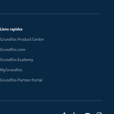
Liens rapides
Grundfos Product Center
Grundfos.com
Grundfos Ecademy
MyGrundfos
Grundfos Partner Portal