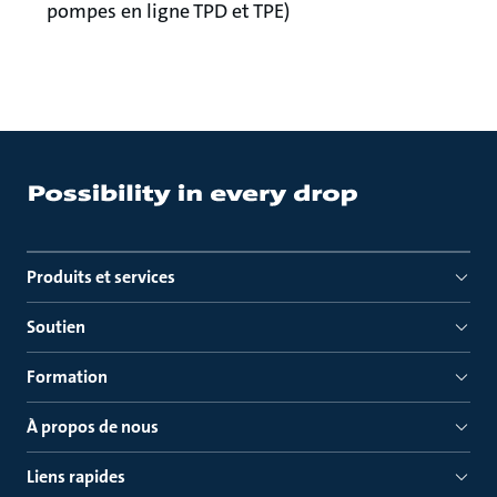
pompes en ligne TPD et TPE)
Produits et services
Soutien
Formation
À propos de nous
Liens rapides