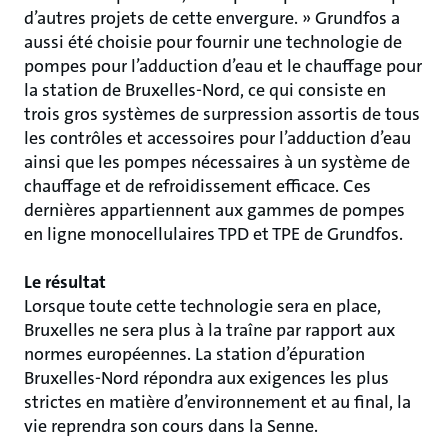
d’autres projets de cette envergure. » Grundfos a
aussi été choisie pour fournir une technologie de
pompes pour l’adduction d’eau et le chauffage pour
la station de Bruxelles-Nord, ce qui consiste en
trois gros systèmes de surpression assortis de tous
les contrôles et accessoires pour l’adduction d’eau
ainsi que les pompes nécessaires à un système de
chauffage et de refroidissement efficace. Ces
dernières appartiennent aux gammes de pompes
en ligne monocellulaires TPD et TPE de Grundfos.
Le résultat
Lorsque toute cette technologie sera en place,
Bruxelles ne sera plus à la traîne par rapport aux
normes européennes. La station d’épuration
Bruxelles-Nord répondra aux exigences les plus
strictes en matière d’environnement et au final, la
vie reprendra son cours dans la Senne.