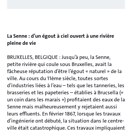
La Senne : d’un égout à ciel ouvert à une rivière
pleine de vie
BRUXELLES, BELGIQUE : Jusqu’à peu, la Senne,
petite rivière qui coule sous Bruxelles, avait la
fâcheuse réputation d’être l’égout « naturel » de la
ville. Au cours du 11ème siècle, toutes sortes
d’industries liées à l’eau – tels que les tanneries, les
brasseries et les papeteries – établies à Brucsella («
un coin dans les marais ») profitaient des eaux de la
Senne mais malheureusement y rejetaient aussi
leurs effluents. En février 1867, lorsque les travaux
d’ingénierie ont débuté, la situation dans le centre-
ville était catastrophique. Ces travaux impliquaient