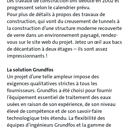
Les travaux de construction ont débuté en 2002 et
progressent selon le calendrier prévu.
Pour plus de détails à propos des travaux de
construction, qui vont du creusement de tunnels à
la construction d’une structure moderne recouverte
de verre dans un environnement paysagé, rendez-
vous sur le site web du projet. Jetez un œil aux bacs
de décantation à deux étages – ils sont assez
impressionnants !
La solution Grundfos
Un projet d’une telle ampleur impose des
exigences qualitatives strictes à tous les
fournisseurs. Grundfos a été choisi pour fournir
l’équipement essentiel de traitement des eaux
usées en raison de son expérience, de son niveau
élevé de compétence et de son savoir-faire
technologique très étendu. La flexibilité des
équipes d’ingénieurs Grundfos et la gamme de