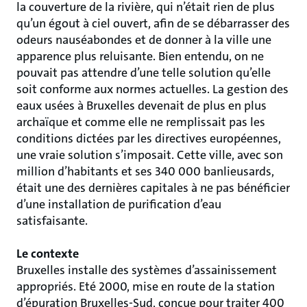
la couverture de la rivière, qui n’était rien de plus
qu’un égout à ciel ouvert, afin de se débarrasser des
odeurs nauséabondes et de donner à la ville une
apparence plus reluisante. Bien entendu, on ne
pouvait pas attendre d’une telle solution qu’elle
soit conforme aux normes actuelles. La gestion des
eaux usées à Bruxelles devenait de plus en plus
archaïque et comme elle ne remplissait pas les
conditions dictées par les directives européennes,
une vraie solution s’imposait. Cette ville, avec son
million d’habitants et ses 340 000 banlieusards,
était une des dernières capitales à ne pas bénéficier
d’une installation de purification d’eau
satisfaisante.
Le contexte
Bruxelles installe des systèmes d’assainissement
appropriés. Eté 2000, mise en route de la station
d’épuration Bruxelles-Sud, conçue pour traiter 400