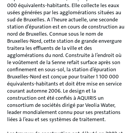
000 équivalents-habitants. Elle collecte les eaux
usées générées par les agglomérations situées au
sud de Bruxelles. A l’heure actuelle, une seconde
station d’épuration est en cours de construction au
nord de Bruxelles. Connue sous le nom de
Bruxelles-Nord, cette station de grande envergure
traitera les effluents de la ville et des
agglomérations du nord. Construite à l’endroit où
le voûtement de la Senne refait surface après son
confinement en sous-sol, la station d’épuration
Bruxelles-Nord est conçue pour traiter 1 100 000
équivalents-habitants et doit être mise en service
courant automne 2006. Le design et la
construction ont été confiés à AQUIRIS un
consortium de sociétés dirigé par Veolia Water,
leader mondialement connu pour ses prestations
liées à l’eau et ses systèmes de traitement.