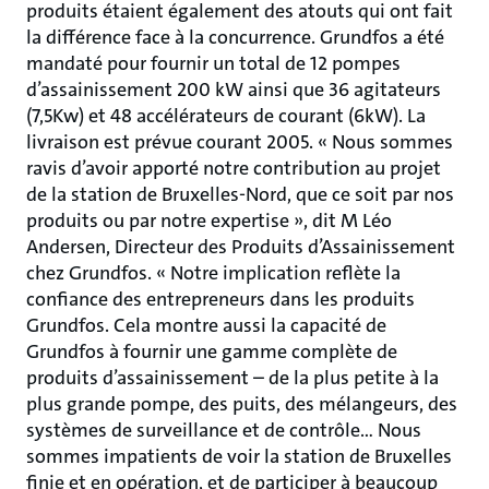
produits étaient également des atouts qui ont fait
la différence face à la concurrence. Grundfos a été
mandaté pour fournir un total de 12 pompes
d’assainissement 200 kW ainsi que 36 agitateurs
(7,5Kw) et 48 accélérateurs de courant (6kW). La
livraison est prévue courant 2005. « Nous sommes
ravis d’avoir apporté notre contribution au projet
de la station de Bruxelles-Nord, que ce soit par nos
produits ou par notre expertise », dit M Léo
Andersen, Directeur des Produits d’Assainissement
chez Grundfos. « Notre implication reflète la
confiance des entrepreneurs dans les produits
Grundfos. Cela montre aussi la capacité de
Grundfos à fournir une gamme complète de
produits d’assainissement – de la plus petite à la
plus grande pompe, des puits, des mélangeurs, des
systèmes de surveillance et de contrôle… Nous
sommes impatients de voir la station de Bruxelles
finie et en opération, et de participer à beaucoup