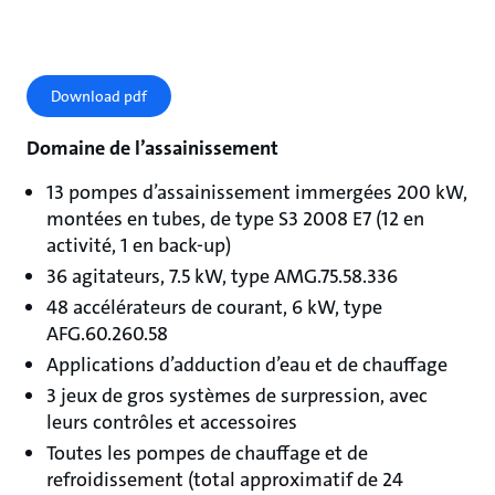
Download pdf
Domaine de l’assainissement
13 pompes d’assainissement immergées 200 kW,
montées en tubes, de type S3 2008 E7 (12 en
activité, 1 en back-up)
36 agitateurs, 7.5 kW, type AMG.75.58.336
48 accélérateurs de courant, 6 kW, type
AFG.60.260.58
Applications d’adduction d’eau et de chauffage
3 jeux de gros systèmes de surpression, avec
leurs contrôles et accessoires
Toutes les pompes de chauffage et de
refroidissement (total approximatif de 24