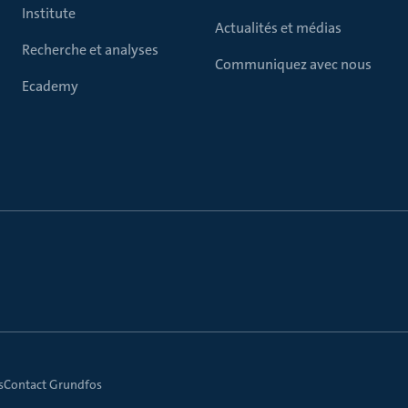
Institute
Actualités et médias
Recherche et analyses
Communiquez avec nous
Ecademy
s
Contact Grundfos