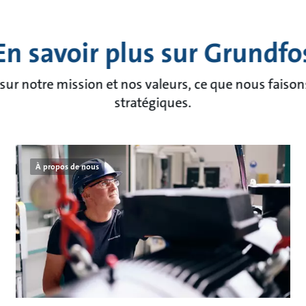
En savoir plus sur Grundfo
ur notre mission et nos valeurs, ce que nous faison
stratégiques.
À propos de nous