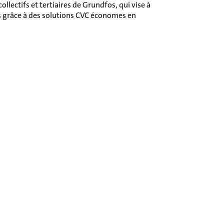
llectifs et tertiaires de Grundfos, qui vise à
s grâce à des solutions CVC économes en