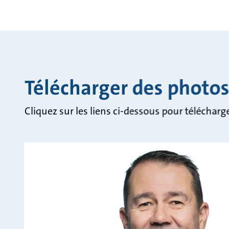
Télécharger des photo
Cliquez sur les liens ci-dessous pour téléchar