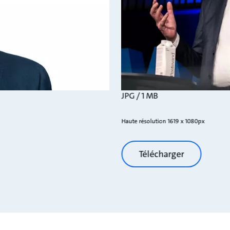
JPG / 1 MB
Haute résolution 1619 x 1080px
Télécharger