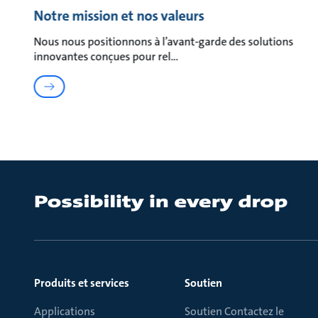
Notre mission et nos valeurs
Nous nous positionnons à l’avant-garde des solutions
innovantes conçues pour rel
Produits et services
Soutien
Applications
Soutien Contactez le