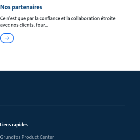
Nos partenaires
Ce n'est que par la confiance et la collaboration étroite
avec nos clients, four
Liens rapides
Grundfos Product Center