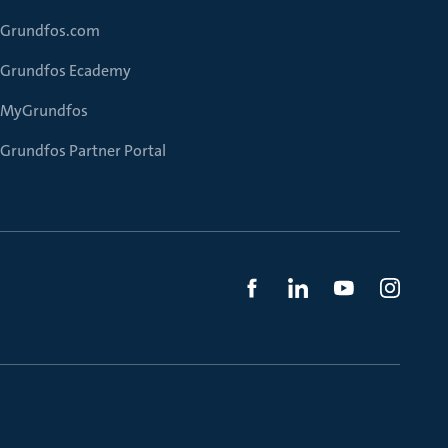
Grundfos.com
Grundfos Ecademy
MyGrundfos
Grundfos Partner Portal