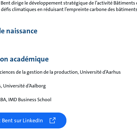
 Bent dirige le développement stratégique de l’activité Bâtiments co
s défis climatiques en réduisant l’empreinte carbone des bâtiment
e naissance
ion académique
ciences de la gestion de la production, Université d’Aarhus
, Université d’Aalborg
BA, IMD Business School
 Bent sur LinkedIn