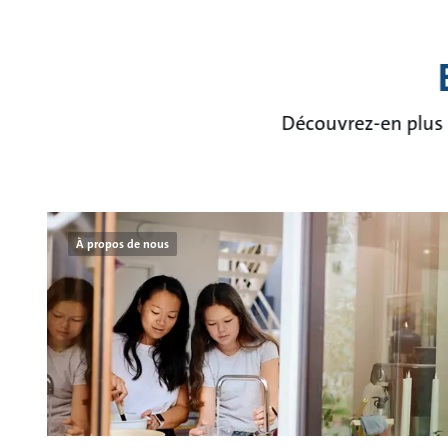
Découvrez-en plus s
À propos de nous