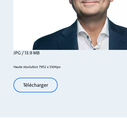
JPG / 13.9 MB
Haute résolution 7952 x 5304px
Télécharger