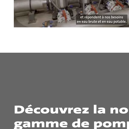
Découvrez la no
gamme de pom