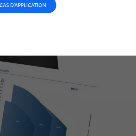
CAS D’APPLICATION