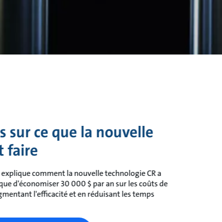
s sur ce que la nouvelle
 faire
 explique comment la nouvelle technologie CR a
que d'économiser 30 000 $ par an sur les coûts de
mentant l'efficacité et en réduisant les temps