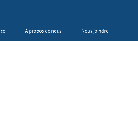
nce
À propos de nous
Nous joindre