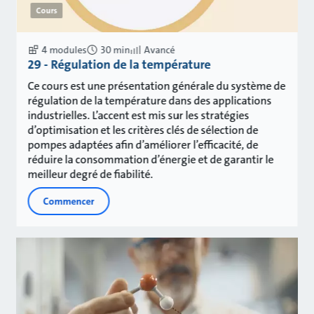
Cours
4 modules
30 min
Avancé
29 - Régulation de la température
Ce cours est une présentation générale du système de
régulation de la température dans des applications
industrielles. L’accent est mis sur les stratégies
d’optimisation et les critères clés de sélection de
pompes adaptées afin d’améliorer l’efficacité, de
réduire la consommation d’énergie et de garantir le
meilleur degré de fiabilité.
Commencer