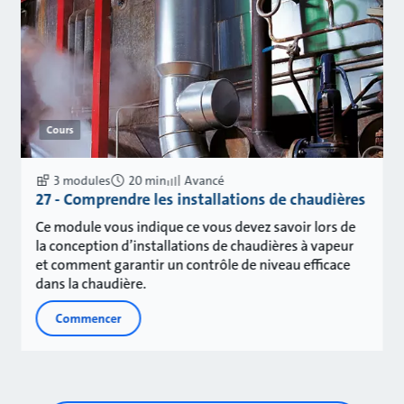
Cours
3 modules
20 min
Avancé
27 - Comprendre les installations de chaudières
Ce module vous indique ce vous devez savoir lors de
la conception d’installations de chaudières à vapeur
et comment garantir un contrôle de niveau efficace
dans la chaudière.
Commencer