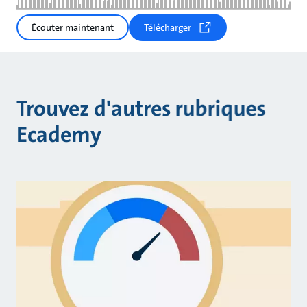
Écouter maintenant
Télécharger
Trouvez d'autres rubriques
Ecademy