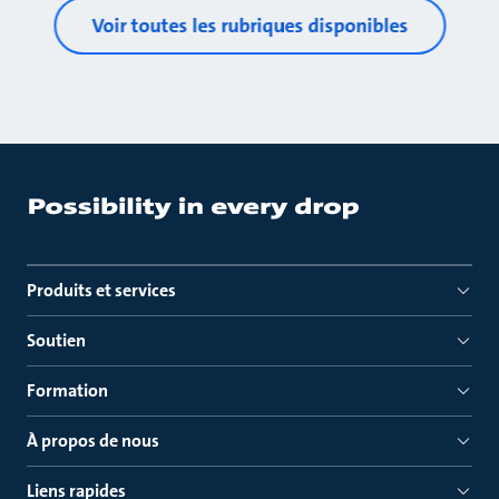
Voir toutes les rubriques disponibles
Produits et services
Soutien
Formation
À propos de nous
Liens rapides