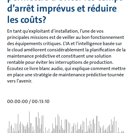
d’arrêt imprévus et réduire
les coûts?
En tant qu’exploitant d’installation, l’une de vos
principales missions est de veiller au bon fonctionnement
des équipements critiques. L’IA et l’intelligence basée sur
le cloud améliorent considérablement la planification de la
maintenance prédictive et constituent une solution
rentable pour éviter les interruptions de production.
Écoutez ce livre blanc audio, qui explique comment mettre
en place une stratégie de maintenance prédictive tournée
vers l’avenir.
00:00:00
/
00:13:10