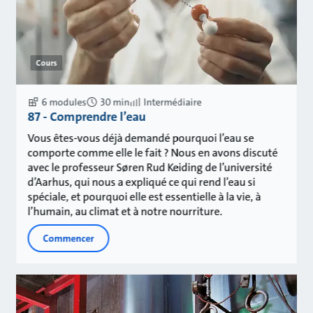
Cours
6 modules
30 min
Intermédiaire
87 - Comprendre l’eau
Vous êtes-vous déjà demandé pourquoi l’eau se
comporte comme elle le fait ? Nous en avons discuté
avec le professeur Søren Rud Keiding de l’université
d’Aarhus, qui nous a expliqué ce qui rend l’eau si
spéciale, et pourquoi elle est essentielle à la vie, à
l’humain, au climat et à notre nourriture.
Commencer