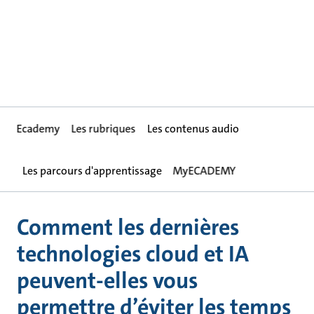
Ecademy
Les rubriques
Les contenus audio
Les parcours d'apprentissage
MyECADEMY
Comment les dernières
technologies cloud et IA
peuvent-elles vous
permettre d’éviter les temps