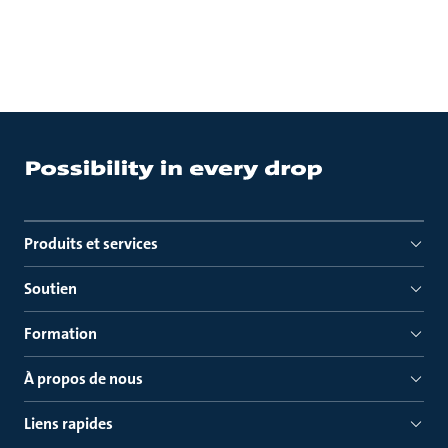
Produits et services
Soutien
Formation
À propos de nous
Liens rapides