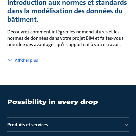
Introduction aux normes et standards
dans la modélisation des données du
bâtiment.
Découvrez comment intégrer les nomenclatures et les
normes de données dans votre projet BIM et faites-vous
une idée des avantages qu’ils apportent à votre travail.
Afficher plus
Produits et services