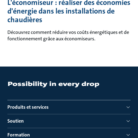
L'économiseur : réaliser des économies
d'énergie dans les installations de
chaudières
Découvrez comment réduire vos coûts énergétiques et de
fonctionnement grâce aux économiseurs.
Produits et services
Soutien
Formation