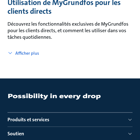
Utilisation de MyGrundfos pour les
clients directs
Découvrez les fonctionnalités exclusives de MyGrundfos
pour les clients directs, et comment les utiliser dans vos
tâches quotidiennes.
Afficher plus
Produits et services
Soutien