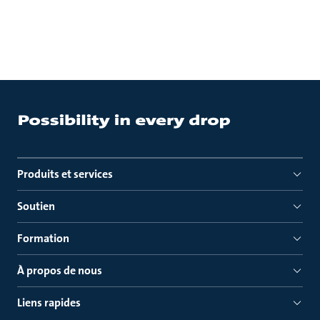
Produits et services
Soutien
Formation
À propos de nous
Liens rapides