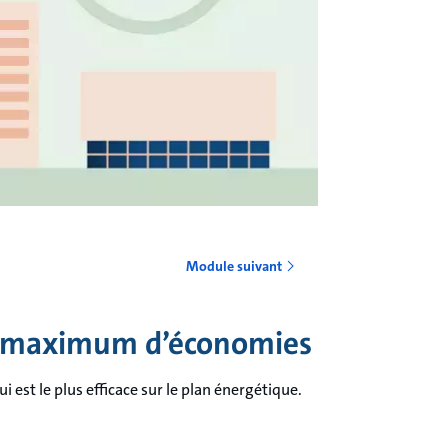
o
Module suivant
n maximum d’économies
 est le plus efficace sur le plan énergétique.