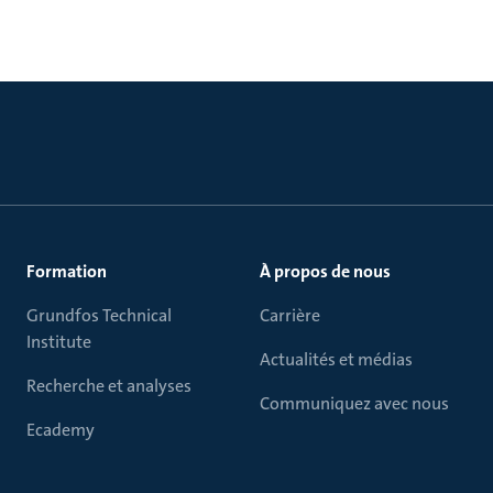
Formation
À propos de nous
Grundfos Technical
Carrière
Institute
Actualités et médias
Recherche et analyses
Communiquez avec nous
Ecademy