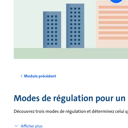
vide
Module précédent
Modes de régulation pour u
Découvrez trois modes de régulation et déterminez celui qui
Afficher plus