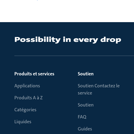
Produits et services
Soutien
Applications
Soutien Contactez le
service
Produits A à Z
Soutien
Catégories
FAQ
Liquides
Guides