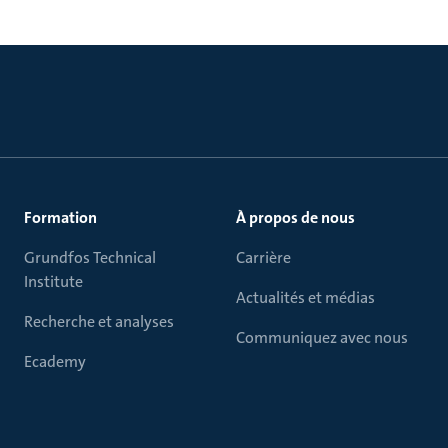
Formation
À propos de nous
Grundfos Technical
Carrière
Institute
Actualités et médias
Recherche et analyses
Communiquez avec nous
Ecademy