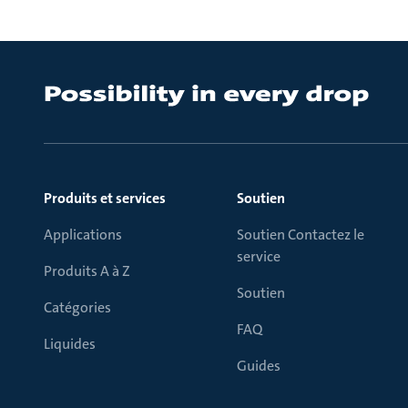
Produits et services
Soutien
Applications
Soutien Contactez le
service
Produits A à Z
Soutien
Catégories
FAQ
Liquides
Guides