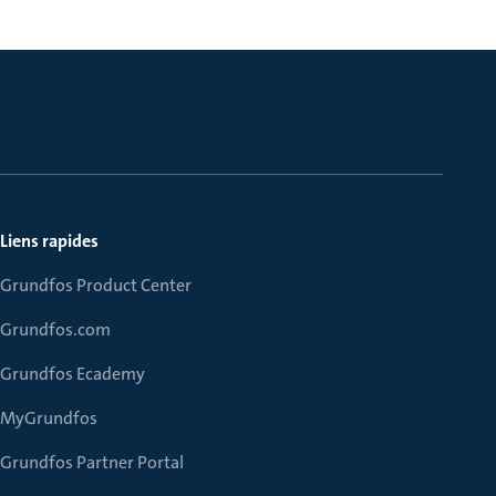
Liens rapides
Grundfos Product Center
Grundfos.com
Grundfos Ecademy
MyGrundfos
Grundfos Partner Portal