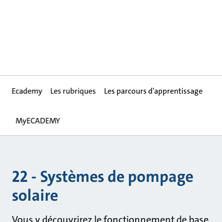
Ecademy
Les rubriques
Les parcours d'apprentissage
MyECADEMY
22 - Systèmes de pompage
solaire
Vous y découvrirez le fonctionnement de base