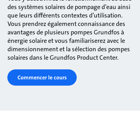
des systèmes solaires de pompage d’eau ainsi
que leurs différents contextes d’utilisation.
Vous prendrez également connaissance des
avantages de plusieurs pompes Grundfos à
énergie solaire et vous familiariserez avec le
dimensionnement et la sélection des pompes
solaires dans le Grundfos Product Center.
Commencer le cours