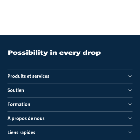
Produits et services
Soutien
Formation
À propos de nous
Liens rapides