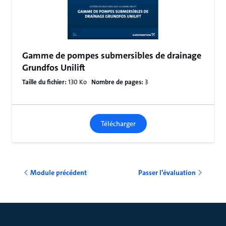
Gamme de pompes submersibles de drainage
Grundfos Unilift
Taille du fichier:
130 Ko
Nombre de pages:
3
Télécharger
Module précédent
Passer l’évaluation