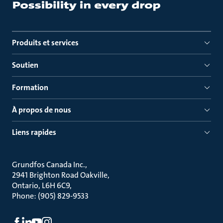
Produits et services
Soutien
Formation
À propos de nous
Liens rapides
Grundfos Canada Inc.
2941 Brighton Road Oakville
Ontario, L6H 6C9
Phone: (905) 829-9533