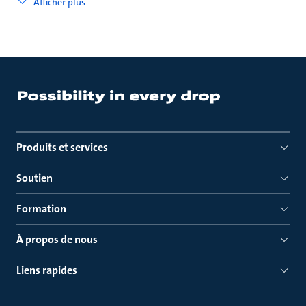
Afficher plus
Produits et services
Soutien
Formation
À propos de nous
Liens rapides