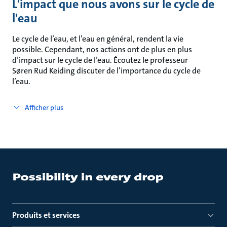
L'impact que nous avons sur le cycle de
l'eau
Le cycle de l’eau, et l’eau en général, rendent la vie
possible. Cependant, nos actions ont de plus en plus
d’impact sur le cycle de l’eau. Écoutez le professeur
Søren Rud Keiding discuter de l’importance du cycle de
l’eau.
Afficher plus
Produits et services