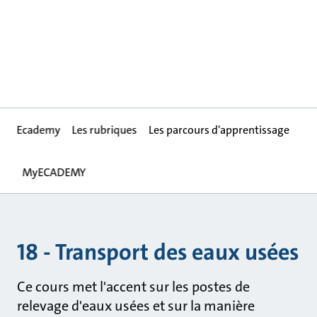
Ecademy
Les rubriques
Les parcours d'apprentissage
MyECADEMY
18 - Transport des eaux usées
Ce cours met l'accent sur les postes de
relevage d'eaux usées et sur la manière