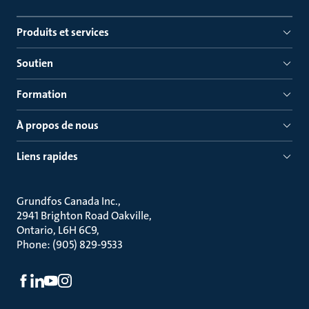
Produits et services
Soutien
Formation
À propos de nous
Liens rapides
Grundfos Canada Inc.
2941 Brighton Road Oakville
Ontario, L6H 6C9
Phone: (905) 829-9533