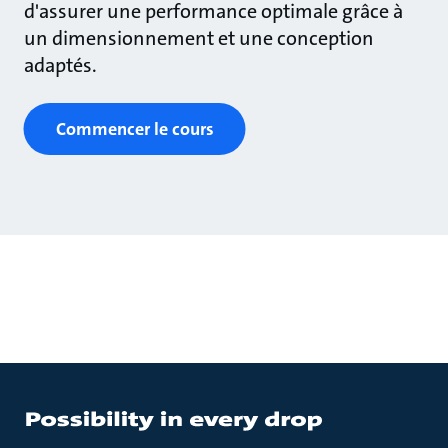
d'assurer une performance optimale grâce à
un dimensionnement et une conception
adaptés.
Commencer le cours